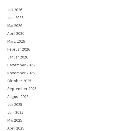
Juli 2026
Juni 2026
Mai 2026
April 2026
März 2026
Februar 2026
Januar 2026
Dezember 2025
November 2025
Oktober 2025
September 2025
August 2025
Juli 2025
Juni 2025
Mai 2025
April 2025