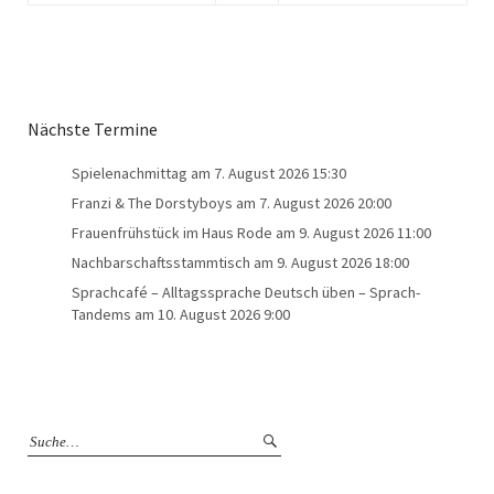
Nächste Termine
Spielenachmittag
am 7. August 2026 15:30
Franzi & The Dorstyboys
am 7. August 2026 20:00
Frauenfrühstück im Haus Rode
am 9. August 2026 11:00
Nachbarschaftsstammtisch
am 9. August 2026 18:00
Sprachcafé – Alltagssprache Deutsch üben – Sprach-
Tandems
am 10. August 2026 9:00