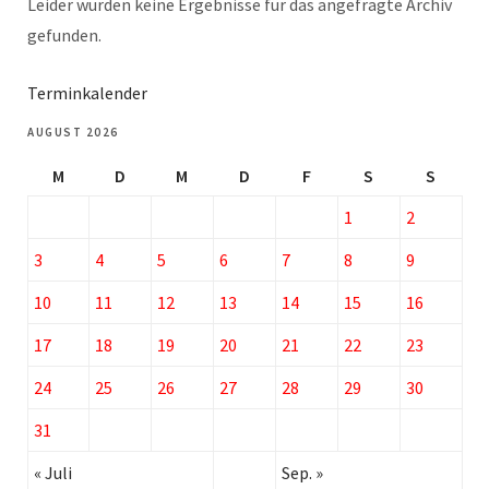
Leider wurden keine Ergebnisse für das angefragte Archiv
gefunden.
Terminkalender
AUGUST 2026
M
D
M
D
F
S
S
1
2
3
4
5
6
7
8
9
10
11
12
13
14
15
16
17
18
19
20
21
22
23
24
25
26
27
28
29
30
31
« Juli
Sep. »