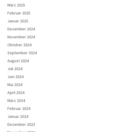
März 2025
Februar 2025
Januar 2025
Dezember 2024
November 2024
Oktober 2024
September 2024
August 2024
Juli 2024
Juni 2024
Mai 2024
April 2024
März 2024
Februar 2024
Januar 2024
Dezember 2023