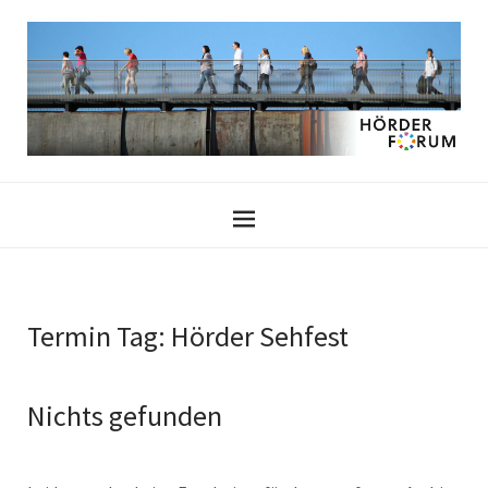
Termin Tag:
Hörder Sehfest
Nichts gefunden