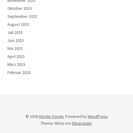
November 2023
Oktober 2023
September 2023
August 2023
Juli 2023
Juni 2023
Mai 2023
April 2023
März 2023
Februar 2023
© 2026
Hörder Forum.
Powered by
WordPress
Theme: Weta von
Elmastudio
.