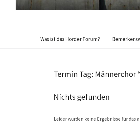
Was ist das Hörder Forum?
Bemerkensw
Termin Tag:
Männerchor 
Nichts gefunden
Leider wurden keine Ergebnisse für das 