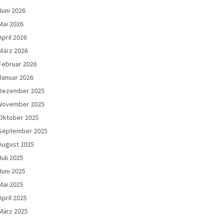
Juni 2026
Mai 2026
April 2026
März 2026
Februar 2026
Januar 2026
Dezember 2025
November 2025
Oktober 2025
September 2025
August 2025
Juli 2025
Juni 2025
Mai 2025
April 2025
März 2025