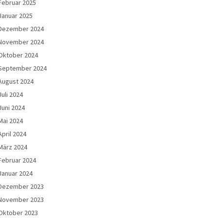
Februar 2025
Januar 2025
Dezember 2024
November 2024
Oktober 2024
September 2024
August 2024
Juli 2024
Juni 2024
Mai 2024
April 2024
März 2024
Februar 2024
Januar 2024
Dezember 2023
November 2023
Oktober 2023