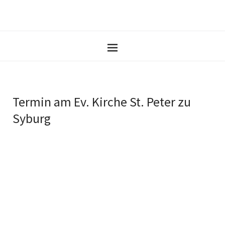
Termin am
Ev. Kirche St. Peter zu
Syburg