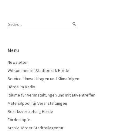
Menü
Newsletter
Willkommen im Stadtbezirk Hörde
Service: Umweltfragen und Klimafolgen
Hörde im Radio
Räume für Veranstaltungen und Initiativentreffen
Materialpool für Veranstaltungen
Bezirksvertretung Hörde
Fördertöpfe
Archiv Hörder Stadtteilagentur