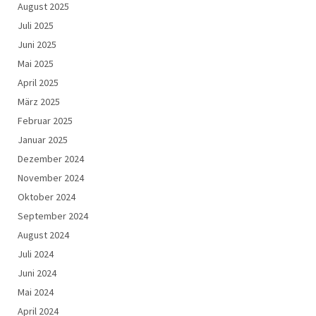
August 2025
Juli 2025
Juni 2025
Mai 2025
April 2025
März 2025
Februar 2025
Januar 2025
Dezember 2024
November 2024
Oktober 2024
September 2024
August 2024
Juli 2024
Juni 2024
Mai 2024
April 2024