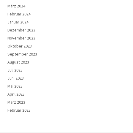
März 2024
Februar 2024
Januar 2024
Dezember 2023
November 2023
Oktober 2023
September 2023
August 2023
Juli 2023
Juni 2023
Mai 2023
April 2023
März 2023
Februar 2023