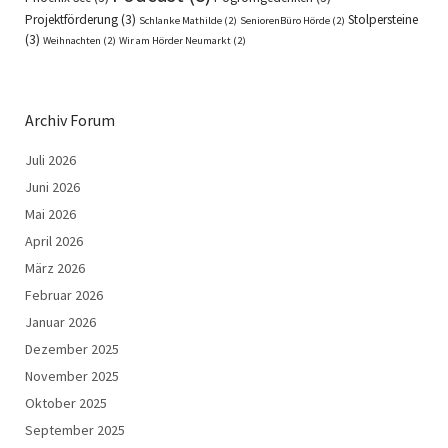
Projektförderung
(3)
Stolpersteine
Schlanke Mathilde
(2)
SeniorenBüro Hörde
(2)
(3)
Weihnachten
(2)
Wir am Hörder Neumarkt
(2)
Archiv Forum
Juli 2026
Juni 2026
Mai 2026
April 2026
März 2026
Februar 2026
Januar 2026
Dezember 2025
November 2025
Oktober 2025
September 2025