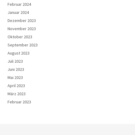
Februar 2024
Januar 2024
Dezember 2023
November 2023
Oktober 2023
September 2023
August 2023
Juli 2023
Juni 2023
Mai 2023
April 2023
März 2023
Februar 2023