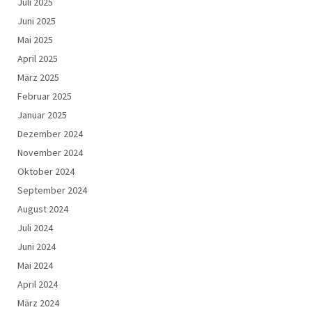
Juli 2025
Juni 2025
Mai 2025
April 2025
März 2025
Februar 2025
Januar 2025
Dezember 2024
November 2024
Oktober 2024
September 2024
August 2024
Juli 2024
Juni 2024
Mai 2024
April 2024
März 2024