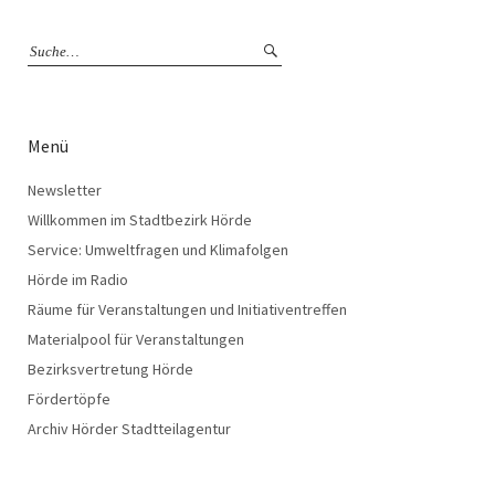
Menü
Newsletter
Willkommen im Stadtbezirk Hörde
Service: Umweltfragen und Klimafolgen
Hörde im Radio
Räume für Veranstaltungen und Initiativentreffen
Materialpool für Veranstaltungen
Bezirksvertretung Hörde
Fördertöpfe
Archiv Hörder Stadtteilagentur