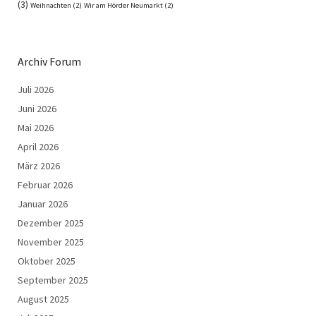
(3)
Weihnachten
(2)
Wir am Hörder Neumarkt
(2)
Archiv Forum
Juli 2026
Juni 2026
Mai 2026
April 2026
März 2026
Februar 2026
Januar 2026
Dezember 2025
November 2025
Oktober 2025
September 2025
August 2025