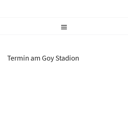
Termin am
Goy Stadion