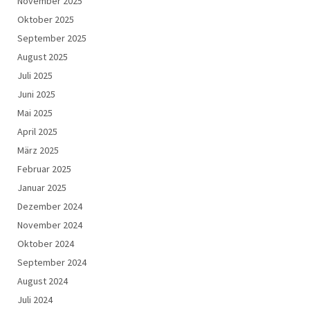
November 2025
Oktober 2025
September 2025
August 2025
Juli 2025
Juni 2025
Mai 2025
April 2025
März 2025
Februar 2025
Januar 2025
Dezember 2024
November 2024
Oktober 2024
September 2024
August 2024
Juli 2024