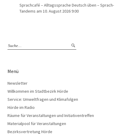
Sprachcafé – Alltagssprache Deutsch üben – Sprach-
Tandems
am 10. August 2026 9:00
Menü
Newsletter
Willkommen im Stadtbezirk Hörde
Service: Umweltfragen und Klimafolgen
Hörde im Radio
Räume für Veranstaltungen und Initiativentreffen
Materialpool für Veranstaltungen
Bezirksvertretung Hörde