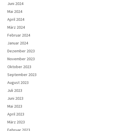
Juni 2024
Mai 2024
April 2024
März 2024
Februar 2024
Januar 2024
Dezember 2023
November 2023
Oktober 2023
September 2023
August 2023
Juli 2023
Juni 2023
Mai 2023
April 2023
März 2023
Februar 2023