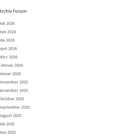
Archiv Forum
Juli 2026
Juni 2026
Mai 2026
April 2026
März 2026
Februar 2026
Januar 2026
Dezember 2025
November 2025
Oktober 2025
September 2025
August 2025
Juli 2025
Juni 2025