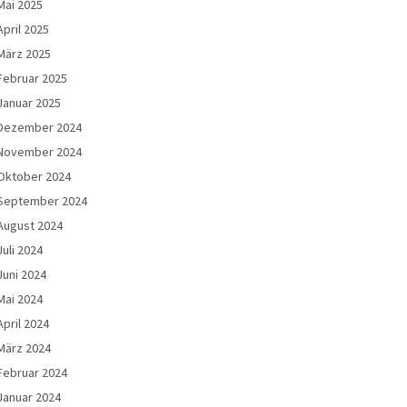
Mai 2025
April 2025
März 2025
Februar 2025
Januar 2025
Dezember 2024
November 2024
Oktober 2024
September 2024
August 2024
Juli 2024
Juni 2024
Mai 2024
April 2024
März 2024
Februar 2024
Januar 2024