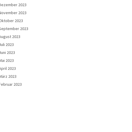
Dezember 2023
November 2023
Oktober 2023
September 2023
August 2023
Juli 2023
Juni 2023
Mai 2023
April 2023
März 2023
Februar 2023