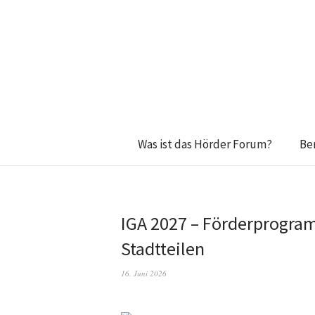
Was ist das Hörder Forum?
Be
IGA 2027 – Förderprogram
Stadtteilen
16. Juni 2026