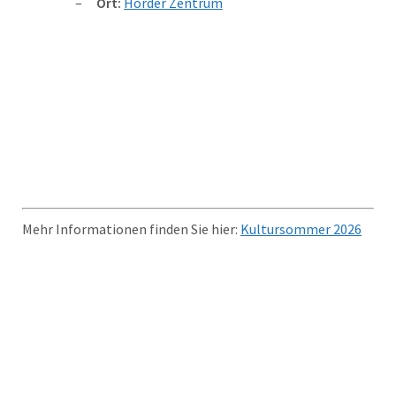
Ort:
Hörder Zentrum
Mehr Informationen finden Sie hier:
Kultursommer 2026