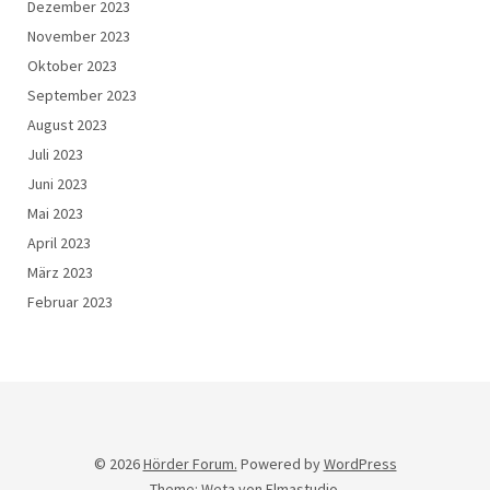
Dezember 2023
November 2023
Oktober 2023
September 2023
August 2023
Juli 2023
Juni 2023
Mai 2023
April 2023
März 2023
Februar 2023
© 2026
Hörder Forum.
Powered by
WordPress
Theme: Weta von
Elmastudio
.