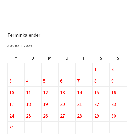
Terminkalender
AUGUST 2026
M
D
M
D
F
S
S
1
2
3
4
5
6
7
8
9
10
11
12
13
14
15
16
17
18
19
20
21
22
23
24
25
26
27
28
29
30
31