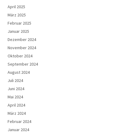
April 2025
März 2025
Februar 2025
Januar 2025
Dezember 2024
November 2024
Oktober 2024
September 2024
August 2024
Juli 2024
Juni 2024
Mai 2024
April 2024
März 2024
Februar 2024
Januar 2024