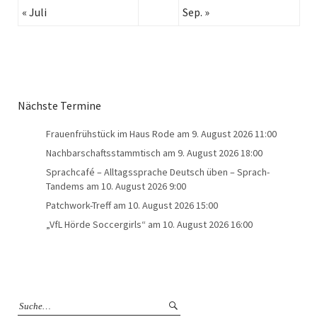
« Juli
Sep. »
Nächste Termine
Frauenfrühstück im Haus Rode
am 9. August 2026 11:00
Nachbarschaftsstammtisch
am 9. August 2026 18:00
Sprachcafé – Alltagssprache Deutsch üben – Sprach-
Tandems
am 10. August 2026 9:00
Patchwork-Treff
am 10. August 2026 15:00
„VfL Hörde Soccergirls“
am 10. August 2026 16:00