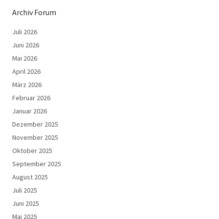
Archiv Forum
Juli 2026
Juni 2026
Mai 2026
April 2026
März 2026
Februar 2026
Januar 2026
Dezember 2025
November 2025
Oktober 2025
September 2025
August 2025
Juli 2025
Juni 2025
Mai 2025