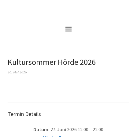
Kultursommer Hörde 2026
26. Mai 2026
Termin Details
Datum:
27. Juni 2026 12:00
–
22:00