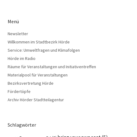
Menü
Newsletter
Willkommen im Stadtbezirk Hörde
Service: Umweltfragen und Klimafolgen
Hörde im Radio
Räume für Veranstaltungen und Initiativentreffen
Materialpool für Veranstaltungen
Bezirksvertretung Hörde
Fördertöpfe
Archiv Hörder Stadtteilagentur
Schlagwörter