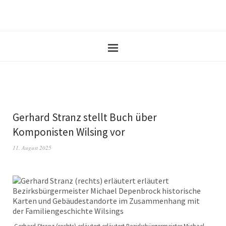
Gerhard Stranz stellt Buch über
Komponisten Wilsing vor
11. August 2025