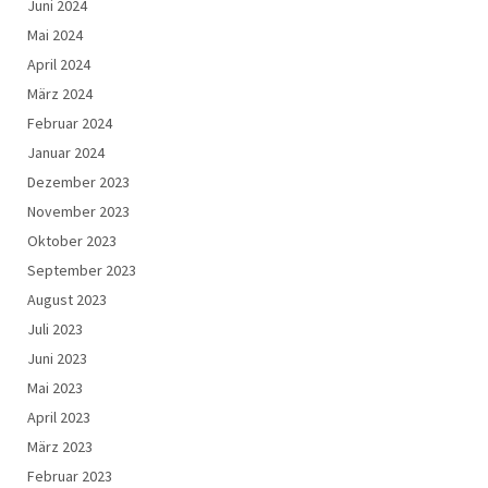
Juni 2024
Mai 2024
April 2024
März 2024
Februar 2024
Januar 2024
Dezember 2023
November 2023
Oktober 2023
September 2023
August 2023
Juli 2023
Juni 2023
Mai 2023
April 2023
März 2023
Februar 2023