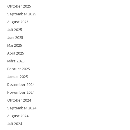
Oktober 2025
September 2025
August 2025
Juli 2025
Juni 2025
Mai 2025
April 2025
März 2025
Februar 2025
Januar 2025
Dezember 2024
November 2024
Oktober 2024
September 2024
August 2024
Juli 2024