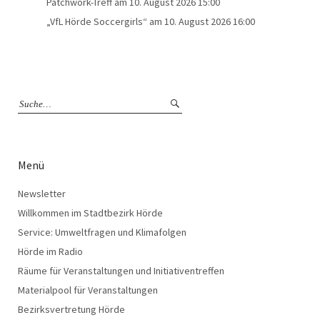
Patchwork-Treff
am 10. August 2026 15:00
„VfL Hörde Soccergirls“
am 10. August 2026 16:00
Menü
Newsletter
Willkommen im Stadtbezirk Hörde
Service: Umweltfragen und Klimafolgen
Hörde im Radio
Räume für Veranstaltungen und Initiativentreffen
Materialpool für Veranstaltungen
Bezirksvertretung Hörde