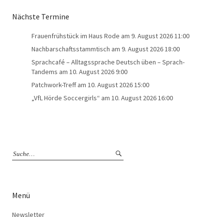
Nächste Termine
Frauenfrühstück im Haus Rode
am 9. August 2026 11:00
Nachbarschaftsstammtisch
am 9. August 2026 18:00
Sprachcafé – Alltagssprache Deutsch üben – Sprach-
Tandems
am 10. August 2026 9:00
Patchwork-Treff
am 10. August 2026 15:00
„VfL Hörde Soccergirls“
am 10. August 2026 16:00
Menü
Newsletter