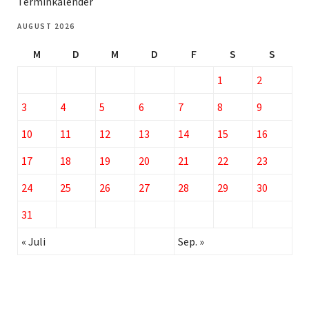
Terminkalender
AUGUST 2026
M
D
M
D
F
S
S
1
2
3
4
5
6
7
8
9
10
11
12
13
14
15
16
17
18
19
20
21
22
23
24
25
26
27
28
29
30
31
« Juli
Sep. »