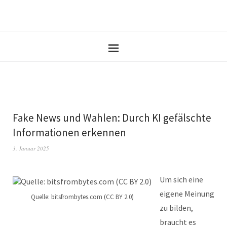
Fake News und Wahlen: Durch KI gefälschte
Informationen erkennen
3. Januar 2025
Um sich eine
eigene Meinung
Quelle: bitsfrombytes.com (CC BY 2.0)
zu bilden,
braucht es