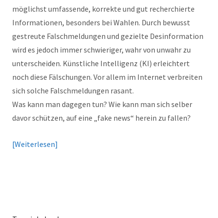
möglichst umfassende, korrekte und gut recherchierte
Informationen, besonders bei Wahlen. Durch bewusst
gestreute Falschmeldungen und gezielte Desinformation
wird es jedoch immer schwieriger, wahr von unwahr zu
unterscheiden. Künstliche Intelligenz (KI) erleichtert
noch diese Fälschungen. Vor allem im Internet verbreiten
sich solche Falschmeldungen rasant.
Was kann man dagegen tun? Wie kann man sich selber
davor schützen, auf eine „fake news“ herein zu fallen?
Weiterlesen