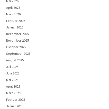
Mai 2026
April 2026
März 2026
Februar 2026
Januar 2026
Dezember 2025
November 2025
Oktober 2025
September 2025
August 2025
Juli 2025
Juni 2025
Mai 2025
April 2025
März 2025
Februar 2025
Januar 2025