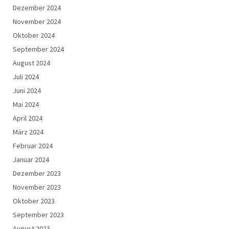
Dezember 2024
November 2024
Oktober 2024
September 2024
August 2024
Juli 2024
Juni 2024
Mai 2024
April 2024
März 2024
Februar 2024
Januar 2024
Dezember 2023
November 2023
Oktober 2023
September 2023
August 2023