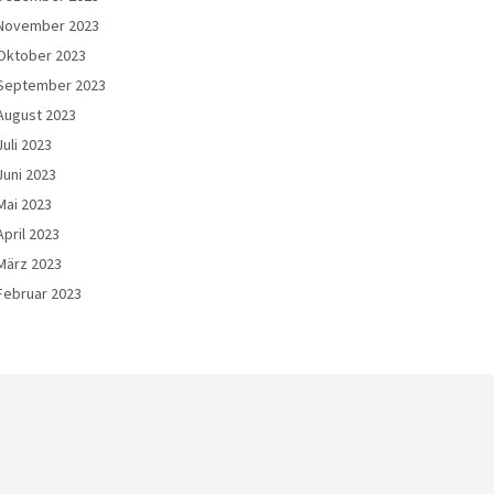
November 2023
Oktober 2023
September 2023
August 2023
Juli 2023
Juni 2023
Mai 2023
April 2023
März 2023
Februar 2023