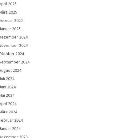
April 2025
März 2025
Februar 2025
Januar 2025
Dezember 2024
November 2024
Oktober 2024
September 2024
August 2024
Juli 2024
Juni 2024
Mai 2024
April 2024
März 2024
Februar 2024
Januar 2024
Dezember 2023