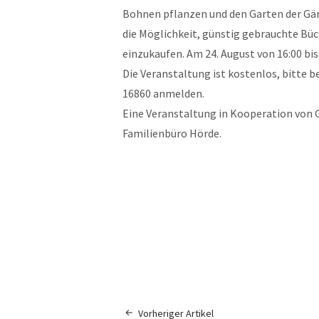
Bohnen pflanzen und den Garten der Gär
die Möglichkeit, günstig gebrauchte Büc
einzukaufen. Am 24. August von 16:00 bis 
Die Veranstaltung ist kostenlos, bitte 
16860 anmelden.
Eine Veranstaltung in Kooperation von 
Familienbüro Hörde.
Vorheriger Artikel