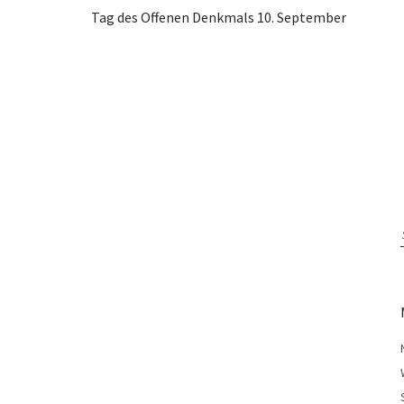
Tag des Offenen Denkmals 10. September