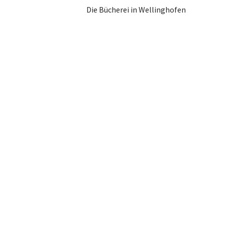
Die Bücherei in Wellinghofen