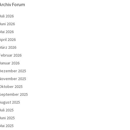
Archiv Forum
Juli 2026
Juni 2026
Mai 2026
April 2026
März 2026
Februar 2026
Januar 2026
Dezember 2025
November 2025
Oktober 2025
September 2025
August 2025
Juli 2025
Juni 2025
Mai 2025