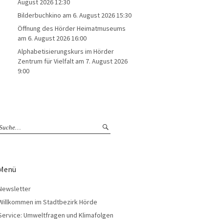
August 2026 12:30
Bilderbuchkino
am 6. August 2026 15:30
Öffnung des Hörder Heimatmuseums
am 6. August 2026 16:00
Alphabetisierungskurs im Hörder
Zentrum für Vielfalt
am 7. August 2026
9:00
Menü
Newsletter
Willkommen im Stadtbezirk Hörde
Service: Umweltfragen und Klimafolgen