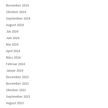
November 2024
Oktober 2024
September 2024
August 2024
Juli 2024
Juni 2024
Mai 2024
April 2024
März 2024
Februar 2024
Januar 2024
Dezember 2023
November 2023
Oktober 2023
September 2023
August 2023