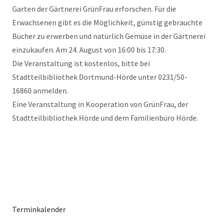
Garten der Gärtnerei GrünFrau erforschen. Für die
Erwachsenen gibt es die Möglichkeit, günstig gebrauchte
Bücher zu erwerben und natürlich Gemüse in der Gärtnerei
einzukaufen. Am 24. August von 16:00 bis 17:30.
Die Veranstaltung ist kostenlos, bitte bei
Stadtteilbibliothek Dortmund-Hörde unter 0231/50-
16860 anmelden.
Eine Veranstaltung in Kooperation von GrünFrau, der
Stadtteilbibliothek Hörde und dem Familienbüro Hörde.
Terminkalender