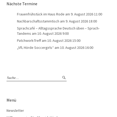
Nächste Termine
Frauenfrühstück im Haus Rode
am 9. August 2026 11:00
Nachbarschaftsstammtisch
am 9. August 2026 18:00
Sprachcafé – Alltagssprache Deutsch üben – Sprach-
Tandems
am 10. August 2026 9:00
Patchwork-Treff
am 10. August 2026 15:00
„VfL Hörde Soccergirls“
am 10. August 2026 16:00
Menü
Newsletter