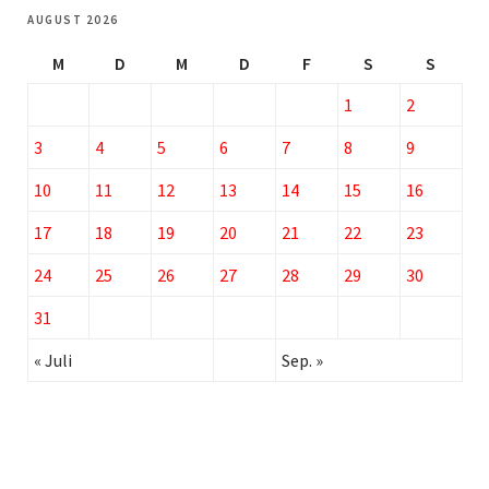
AUGUST 2026
M
D
M
D
F
S
S
1
2
3
4
5
6
7
8
9
10
11
12
13
14
15
16
17
18
19
20
21
22
23
24
25
26
27
28
29
30
31
« Juli
Sep. »