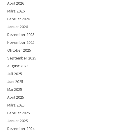
April 2026
März 2026
Februar 2026
Januar 2026
Dezember 2025
November 2025
Oktober 2025
September 2025
August 2025
Juli 2025
Juni 2025
Mai 2025
April 2025
März 2025
Februar 2025
Januar 2025
Dezember 2024