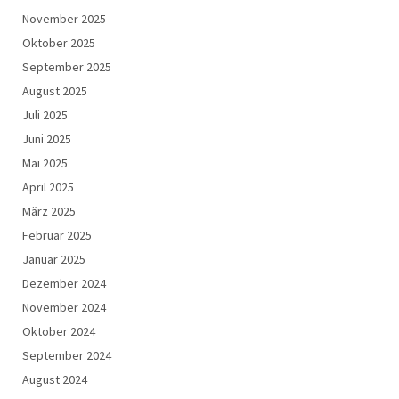
November 2025
Oktober 2025
September 2025
August 2025
Juli 2025
Juni 2025
Mai 2025
April 2025
März 2025
Februar 2025
Januar 2025
Dezember 2024
November 2024
Oktober 2024
September 2024
August 2024