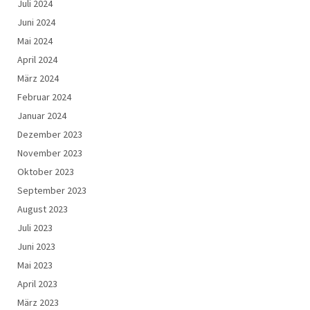
Juli 2024
Juni 2024
Mai 2024
April 2024
März 2024
Februar 2024
Januar 2024
Dezember 2023
November 2023
Oktober 2023
September 2023
August 2023
Juli 2023
Juni 2023
Mai 2023
April 2023
März 2023