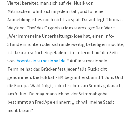
Viertel bereitet man sich auf viel Musik vor.
Mitmachen lohnt sich in jedem Fall, und für eine
Anmeldung ist es noch nicht zu spät. Darauf legt Thomas
Weyland, Chef des Organisationsteams, großen Wert:
„Wer immer eine Unterhaltungs-Idee hat, einen Info-
Stand einrichten oder sich anderweitig beteiligen möchte,
ist dazu ab sofort eingeladen – im Internet auf der Seite
von
hoerde-international.de
.“ Auf internationale
Termine hat das Brückenfest jedenfalls Rücksicht
genommen: Die Fußball-EM beginnt erst am 14. Juni. Und
die Europa-Wahl folgt, jedoch schon am Sonntag danach,
am 9. Juni. Da mag man sich bei der Stimmabgabe
bestimmt an Fred Ape erinnern: „Ich will meine Stadt
nicht braun.“