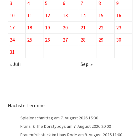
3
4
5
6
7
8
9
10
11
12
13
14
15
16
17
18
19
20
21
22
23
24
25
26
27
28
29
30
31
« Juli
Sep. »
Nächste Termine
Spielenachmittag
am 7. August 2026 15:30
Franzi & The Dorstyboys
am 7. August 2026 20:00
Frauenfrühstück im Haus Rode
am 9. August 2026 11:00