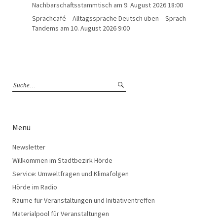
Nachbarschaftsstammtisch
am 9. August 2026 18:00
Sprachcafé – Alltagssprache Deutsch üben – Sprach-
Tandems
am 10. August 2026 9:00
Menü
Newsletter
Willkommen im Stadtbezirk Hörde
Service: Umweltfragen und Klimafolgen
Hörde im Radio
Räume für Veranstaltungen und Initiativentreffen
Materialpool für Veranstaltungen