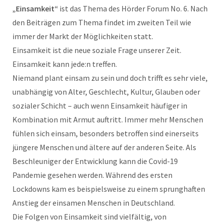
„Einsamkeit“
ist das Thema des Hörder Forum No. 6. Nach
den Beiträgen zum Thema findet im zweiten Teil wie
immer der Markt der Möglichkeiten statt.
Einsamkeit ist die neue soziale Frage unserer Zeit.
Einsamkeit kann jede:n treffen.
Niemand plant einsam zu sein und doch trifft es sehr viele,
unabhängig von Alter, Geschlecht, Kultur, Glauben oder
sozialer Schicht – auch wenn Einsamkeit häufiger in
Kombination mit Armut auftritt. Immer mehr Menschen
fühlen sich einsam, besonders betroffen sind einerseits
jüngere Menschen und ältere auf der anderen Seite. Als
Beschleuniger der Entwicklung kann die Covid-19
Pandemie gesehen werden. Während des ersten
Lockdowns kam es beispielsweise zu einem sprunghaften
Anstieg der einsamen Menschen in Deutschland.
Die Folgen von Einsamkeit sind vielfältig, von