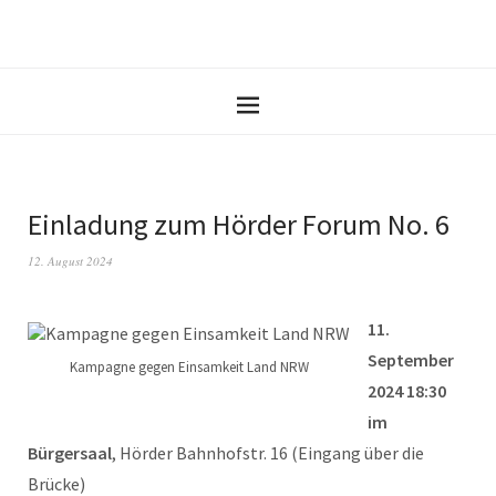
Einladung zum Hörder Forum No. 6
12. August 2024
11.
September
Kampagne gegen Einsamkeit Land NRW
2024 18:30
im
Bürgersaal
, Hörder Bahnhofstr. 16 (Eingang über die
Brücke)