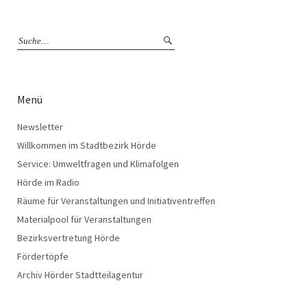
Menü
Newsletter
Willkommen im Stadtbezirk Hörde
Service: Umweltfragen und Klimafolgen
Hörde im Radio
Räume für Veranstaltungen und Initiativentreffen
Materialpool für Veranstaltungen
Bezirksvertretung Hörde
Fördertöpfe
Archiv Hörder Stadtteilagentur