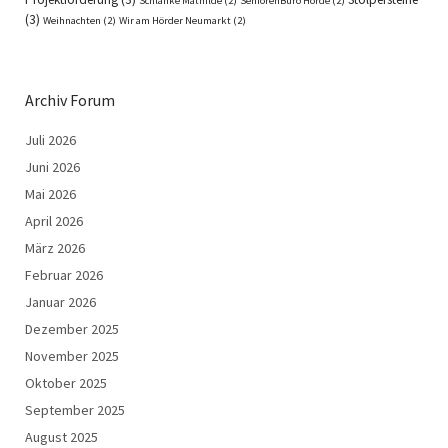
Schlanke Mathilde
(2)
SeniorenBüro Hörde
(2)
(3)
Weihnachten
(2)
Wir am Hörder Neumarkt
(2)
Archiv Forum
Juli 2026
Juni 2026
Mai 2026
April 2026
März 2026
Februar 2026
Januar 2026
Dezember 2025
November 2025
Oktober 2025
September 2025
August 2025