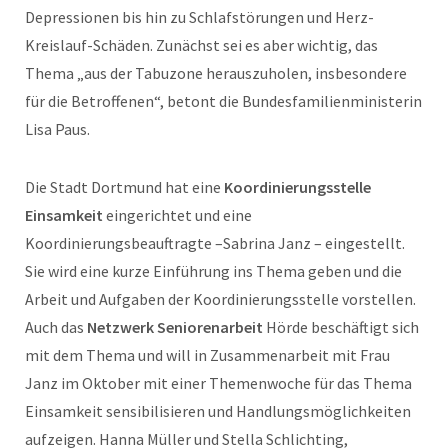
Depressionen bis hin zu Schlafstörungen und Herz-
Kreislauf-Schäden. Zunächst sei es aber wichtig, das
Thema „aus der Tabuzone herauszuholen, insbesondere
für die Betroffenen“, betont die Bundesfamilienministerin
Lisa Paus.
Die Stadt Dortmund hat eine
Koordinierungsstelle
Einsamkeit
eingerichtet und eine
Koordinierungsbeauftragte –Sabrina Janz – eingestellt.
Sie wird eine kurze Einführung ins Thema geben und die
Arbeit und Aufgaben der Koordinierungsstelle vorstellen.
Auch das
Netzwerk Seniorenarbeit
Hörde beschäftigt sich
mit dem Thema und will in Zusammenarbeit mit Frau
Janz im Oktober mit einer Themenwoche für das Thema
Einsamkeit sensibilisieren und Handlungsmöglichkeiten
aufzeigen. Hanna Müller und Stella Schlichting,