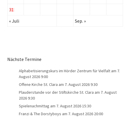
31
« Juli
Sep. »
Nächste Termine
Alphabetisierungskurs im Hörder Zentrum für Vielfalt
am 7.
August 2026 9:00
Offene Kirche St. Clara
am 7. August 2026 9:30
Plauderstunde vor der Stiftskirche St. Clara
am 7. August
2026 9:30
Spielenachmittag
am 7. August 2026 15:30
Franzi & The Dorstyboys
am 7. August 2026 20:00