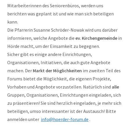
Mitarbeiterinnen des Seniorenbüros, werden uns
berichten was geplant ist und wie man sich beteiligen
kann.
Die Pfarrerin Susanne Schröder-Nowak wird uns darüber
informieren, welche Angebote die
ev.
Kirchengemeinde
in
Hörde macht, um der Einsamkeit zu begegnen.
Sicher gibt es einige andere Einrichtungen,
Organisationen, Initiativen, die auch gute Angebote
machen. Der
Markt der Möglichkeiten
im zweiten Teil des
Forums bietet die Möglichkeit, die eigenen Projekte,
Vorhaben und Angebote vorzustellen. Natürlich sind
alle
Gruppen, Organisationen, Einrichtungen eingeladen, sich
zu präsentieren! Sie sind herzlich eingeladen, je mehr sich
beteiligen, umso interessanter ist der Austausch! Bitte
anmelden unter
info@hoerder-forum.de
.