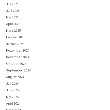
Juli 2025
Juni 2025
Mai 2025
April 2025
März 2025
Februar 2025
Januar 2025
Dezember 2024
November 2024
Oktober 2024
September 2024
August 2024
Juli 2024
Juni 2024
Mai 2024
April 2024
März 2024