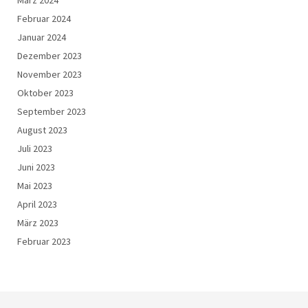
Februar 2024
Januar 2024
Dezember 2023
November 2023
Oktober 2023
September 2023
August 2023
Juli 2023
Juni 2023
Mai 2023
April 2023
März 2023
Februar 2023