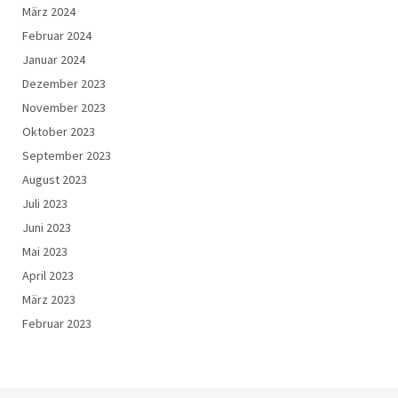
März 2024
Februar 2024
Januar 2024
Dezember 2023
November 2023
Oktober 2023
September 2023
August 2023
Juli 2023
Juni 2023
Mai 2023
April 2023
März 2023
Februar 2023