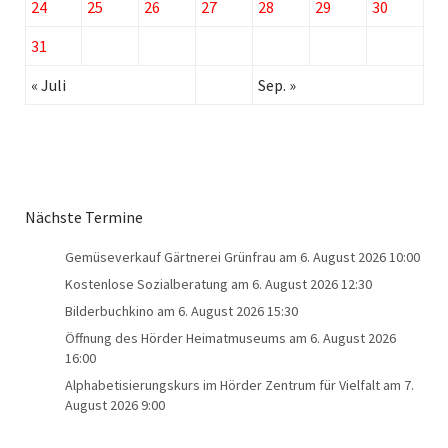
24
25
26
27
28
29
30
31
« Juli
Sep. »
Nächste Termine
Gemüseverkauf Gärtnerei Grünfrau
am 6. August 2026 10:00
Kostenlose Sozialberatung
am 6. August 2026 12:30
Bilderbuchkino
am 6. August 2026 15:30
Öffnung des Hörder Heimatmuseums
am 6. August 2026
16:00
Alphabetisierungskurs im Hörder Zentrum für Vielfalt
am 7.
August 2026 9:00