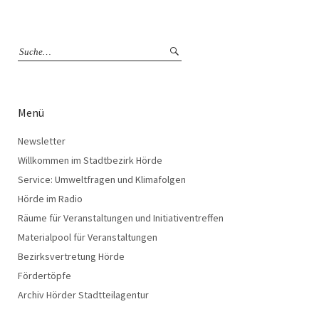
Menü
Newsletter
Willkommen im Stadtbezirk Hörde
Service: Umweltfragen und Klimafolgen
Hörde im Radio
Räume für Veranstaltungen und Initiativentreffen
Materialpool für Veranstaltungen
Bezirksvertretung Hörde
Fördertöpfe
Archiv Hörder Stadtteilagentur