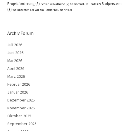
Projektförderung
(3)
Stolpersteine
Schlanke Mathilde
(2)
SeniorenBüro Hörde
(2)
(3)
Weihnachten
(2)
Wir am Hörder Neumarkt
(2)
Archiv Forum
Juli 2026
Juni 2026
Mai 2026
April 2026
März 2026
Februar 2026
Januar 2026
Dezember 2025
November 2025
Oktober 2025
September 2025