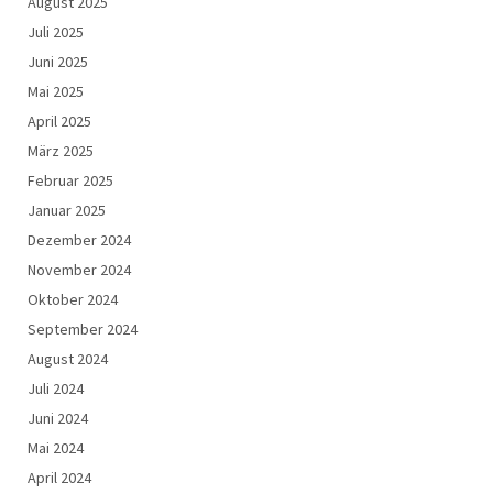
August 2025
Juli 2025
Juni 2025
Mai 2025
April 2025
März 2025
Februar 2025
Januar 2025
Dezember 2024
November 2024
Oktober 2024
September 2024
August 2024
Juli 2024
Juni 2024
Mai 2024
April 2024