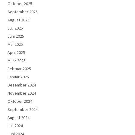
Oktober 2025
September 2025
August 2025
Juli 2025
Juni 2025
Mai 2025
April 2025
März 2025
Februar 2025
Januar 2025
Dezember 2024
November 2024
Oktober 2024
September 2024
August 2024
Juli 2024
Juni 2024