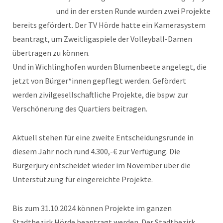
und in der ersten Runde wurden zwei Projekte
bereits gefördert. Der TV Hörde hatte ein Kamerasystem
beantragt, um Zweitligaspiele der Volleyball-Damen
übertragen zu können.
Und in Wichlinghofen wurden Blumenbeete angelegt, die
jetzt von Bürger*innen gepflegt werden. Gefördert
werden zivilgesellschaftliche Projekte, die bspw. zur
Verschönerung des Quartiers beitragen.
Aktuell stehen für eine zweite Entscheidungsrunde in
diesem Jahr noch rund 4.300,-€ zur Verfügung. Die
Bürgerjury entscheidet wieder im November über die
Unterstützung für eingereichte Projekte.
Bis zum 31.10.2024 können Projekte im ganzen
Stadtbezirk Hörde beantragt werden. Der Stadtbezirk