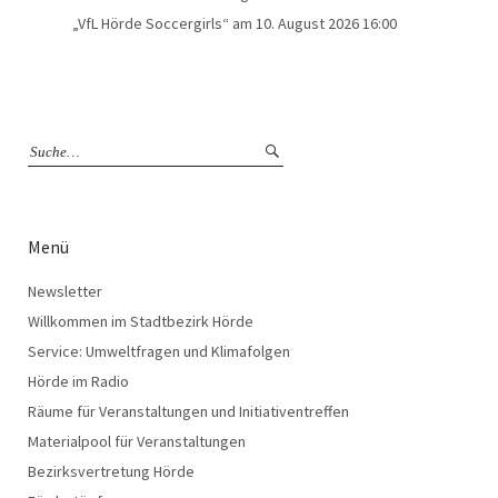
„VfL Hörde Soccergirls“
am 10. August 2026 16:00
Menü
Newsletter
Willkommen im Stadtbezirk Hörde
Service: Umweltfragen und Klimafolgen
Hörde im Radio
Räume für Veranstaltungen und Initiativentreffen
Materialpool für Veranstaltungen
Bezirksvertretung Hörde