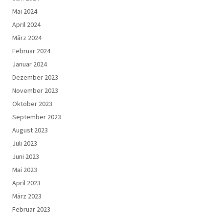
Mai 2024
April 2024
März 2024
Februar 2024
Januar 2024
Dezember 2023
November 2023
Oktober 2023
September 2023
August 2023
Juli 2023
Juni 2023
Mai 2023
April 2023
März 2023
Februar 2023