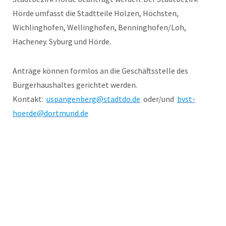
Hörde umfasst die Stadtteile Holzen, Höchsten,
Wichlinghofen, Wellinghofen, Benninghofen/Loh,
Hacheney. Syburg und Hörde.
Anträge können formlos an die Geschäftsstelle des
Bürgerhaushaltes gerichtet werden.
Kontakt:
uspangenberg@stadtdo.de
oder/und
bvst-
hoerde@dortmund.de