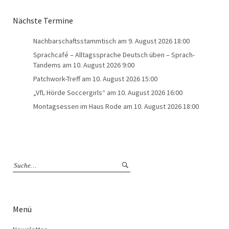
Nächste Termine
Nachbarschaftsstammtisch
am 9. August 2026 18:00
Sprachcafé – Alltagssprache Deutsch üben – Sprach-
Tandems
am 10. August 2026 9:00
Patchwork-Treff
am 10. August 2026 15:00
„VfL Hörde Soccergirls“
am 10. August 2026 16:00
Montagsessen im Haus Rode
am 10. August 2026 18:00
Menü