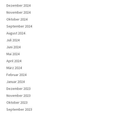
Dezember 2024
November 2024
Oktober 2024
September 2024
August 2024
Juli 2024
Juni 2024
Mai 2024
April 2024
März 2024
Februar 2024
Januar 2024
Dezember 2023
November 2023
Oktober 2023
September 2023