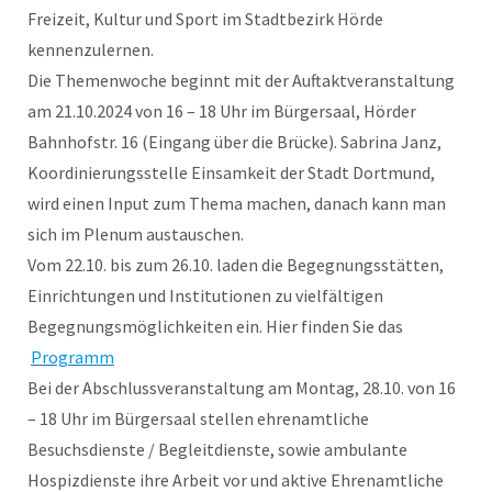
Freizeit, Kultur und Sport im Stadtbezirk Hörde
kennenzulernen.
Die Themenwoche beginnt mit der Auftaktveranstaltung
am 21.10.2024 von 16 – 18 Uhr im Bürgersaal, Hörder
Bahnhofstr. 16 (Eingang über die Brücke). Sabrina Janz,
Koordinierungsstelle Einsamkeit der Stadt Dortmund,
wird einen Input zum Thema machen, danach kann man
sich im Plenum austauschen.
Vom 22.10. bis zum 26.10. laden die Begegnungsstätten,
Einrichtungen und Institutionen zu vielfältigen
Begegnungsmöglichkeiten ein. Hier finden Sie das
Programm
Bei der Abschlussveranstaltung am Montag, 28.10. von 16
– 18 Uhr im Bürgersaal stellen ehrenamtliche
Besuchsdienste / Begleitdienste, sowie ambulante
Hospizdienste ihre Arbeit vor und aktive Ehrenamtliche