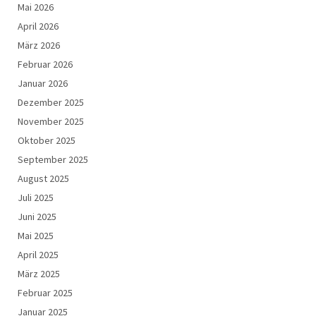
Mai 2026
April 2026
März 2026
Februar 2026
Januar 2026
Dezember 2025
November 2025
Oktober 2025
September 2025
August 2025
Juli 2025
Juni 2025
Mai 2025
April 2025
März 2025
Februar 2025
Januar 2025