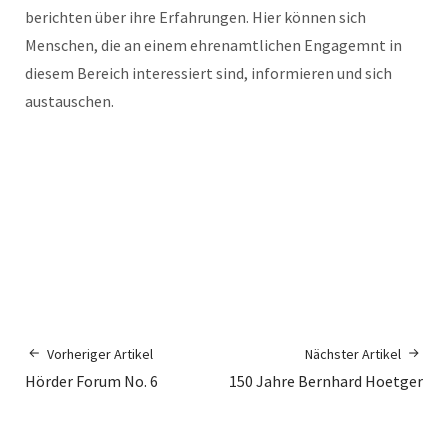
berichten über ihre Erfahrungen. Hier können sich
Menschen, die an einem ehrenamtlichen Engagemnt in
diesem Bereich interessiert sind, informieren und sich
austauschen.
Vorheriger Artikel
Nächster Artikel
Hörder Forum No. 6
150 Jahre Bernhard Hoetger