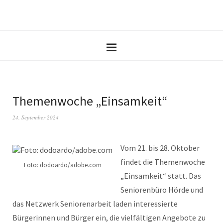
Themenwoche „Einsamkeit“
24. September 2024
Vom 21. bis 28. Oktober
findet die Themenwoche
Foto: dodoardo/adobe.com
„Einsamkeit“ statt. Das
Seniorenbüro Hörde und
das Netzwerk Seniorenarbeit laden interessierte
Bürgerinnen und Bürger ein, die vielfältigen Angebote zu