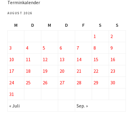
Terminkalender
AUGUST 2026
M
D
M
D
F
S
S
1
2
3
4
5
6
7
8
9
10
11
12
13
14
15
16
17
18
19
20
21
22
23
24
25
26
27
28
29
30
31
« Juli
Sep. »