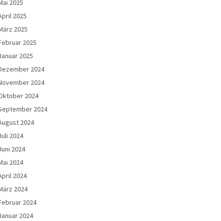
Mai 2025
April 2025
März 2025
Februar 2025
Januar 2025
Dezember 2024
November 2024
Oktober 2024
September 2024
August 2024
Juli 2024
Juni 2024
Mai 2024
April 2024
März 2024
Februar 2024
Januar 2024