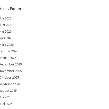
Archiv Forum
Juli 2026
Juni 2026
Mai 2026
April 2026
März 2026
Februar 2026
Januar 2026
Dezember 2025
November 2025
Oktober 2025
September 2025
August 2025
Juli 2025
Juni 2025