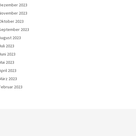
Dezember 2023
November 2023
Oktober 2023
September 2023
August 2023
Juli 2023
Juni 2023
Mai 2023
April 2023
März 2023
Februar 2023