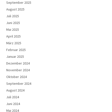
September 2025
August 2025
Juli 2025
Juni 2025
Mai 2025
April 2025
März 2025
Februar 2025
Januar 2025
Dezember 2024
November 2024
Oktober 2024
September 2024
August 2024
Juli 2024
Juni 2024
Mai 2024