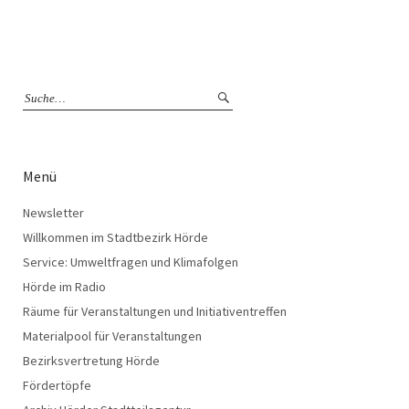
Menü
Newsletter
Willkommen im Stadtbezirk Hörde
Service: Umweltfragen und Klimafolgen
Hörde im Radio
Räume für Veranstaltungen und Initiativentreffen
Materialpool für Veranstaltungen
Bezirksvertretung Hörde
Fördertöpfe