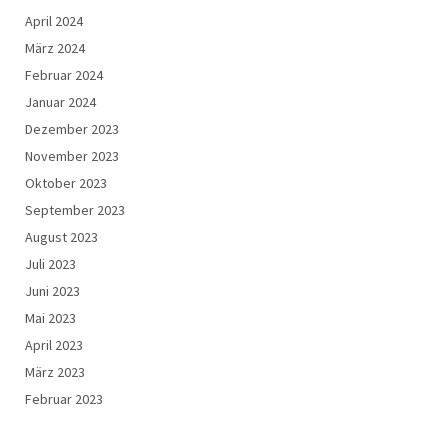
April 2024
März 2024
Februar 2024
Januar 2024
Dezember 2023
November 2023
Oktober 2023
September 2023
August 2023
Juli 2023
Juni 2023
Mai 2023
April 2023
März 2023
Februar 2023