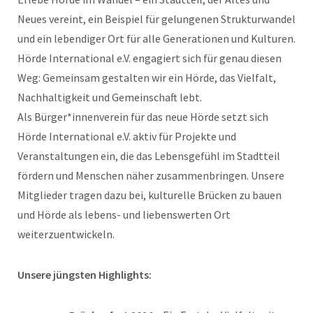
Neues vereint, ein Beispiel für gelungenen Strukturwandel
und ein lebendiger Ort für alle Generationen und Kulturen.
Hörde International e.V. engagiert sich für genau diesen
Weg: Gemeinsam gestalten wir ein Hörde, das Vielfalt,
Nachhaltigkeit und Gemeinschaft lebt.
Als Bürger*innenverein für das neue Hörde setzt sich
Hörde International e.V. aktiv für Projekte und
Veranstaltungen ein, die das Lebensgefühl im Stadtteil
fördern und Menschen näher zusammenbringen. Unsere
Mitglieder tragen dazu bei, kulturelle Brücken zu bauen
und Hörde als lebens- und liebenswerten Ort
weiterzuentwickeln.
Unsere jüngsten Highlights: