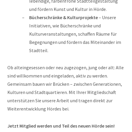
lebendige, farbenfrohe Stadtteilgestaltung
und fördern Kunst und Kultur in Hörde.
Bücherschränke & Kulturprojekte
– Unsere
Initiativen, wie Bücherschränke und
Kulturveranstaltungen, schaffen Räume für
Begegnungen und fördern das Miteinander im
Stadtteil.
Ob alteingesessen oder neu zugezogen, jung oder alt: Alle
sind willkommen und eingeladen, aktiv zu werden.
Gemeinsam bauen wir Brücken – zwischen Generationen,
Kulturen und Stadtquartieren. Mit Ihrer Mitgliedschaft
unterstützen Sie unsere Arbeit und tragen direkt zur
Weiterentwicklung Hördes bei.
Jetzt Mitglied werden und Teil des neuen Hörde sein!