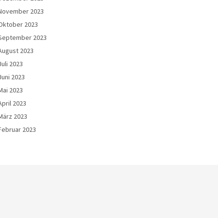
November 2023
Oktober 2023
September 2023
August 2023
Juli 2023
Juni 2023
Mai 2023
April 2023
März 2023
Februar 2023