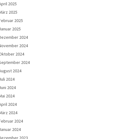
April 2025
März 2025
Februar 2025
Januar 2025
Dezember 2024
November 2024
Oktober 2024
September 2024
August 2024
Juli 2024
Juni 2024
Mai 2024
April 2024
März 2024
Februar 2024
Januar 2024
Dezember 2023