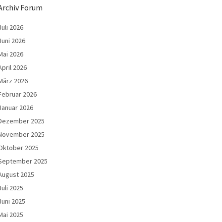
Archiv Forum
Juli 2026
Juni 2026
Mai 2026
April 2026
März 2026
Februar 2026
Januar 2026
Dezember 2025
November 2025
Oktober 2025
September 2025
August 2025
Juli 2025
Juni 2025
Mai 2025