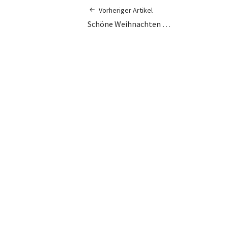
Vorheriger Artikel
Schöne Weihnachten …