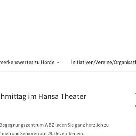
merkenswertes zu Hörde
Initiativen/Vereine/Organisat
hmittag im Hansa Theater
 Begegnungszentrum WBZ laden Sie ganz herzlich zu
innen und Senioren am 29. Dezember ein.