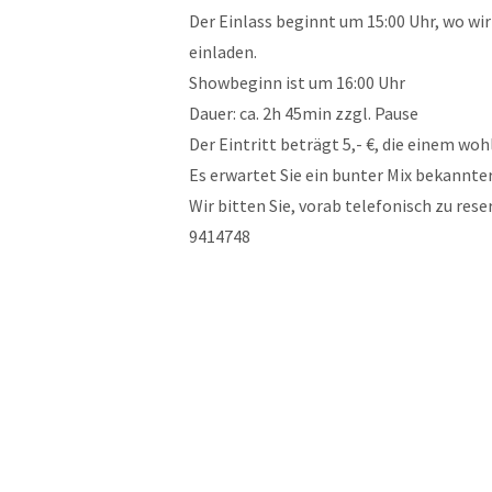
Der Einlass beginnt um 15:00 Uhr, wo wir
einladen.
Showbeginn ist um 16:00 Uhr
Dauer: ca. 2h 45min zzgl. Pause
Der Eintritt beträgt 5,- €, die einem w
Es erwartet Sie ein bunter Mix bekannte
Wir bitten Sie, vorab telefonisch zu rese
9414748