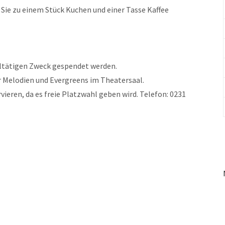
 Sie zu einem Stück Kuchen und einer Tasse Kaffee
ohltätigen Zweck gespendet werden.
r Melodien und Evergreens im Theatersaal.
rvieren, da es freie Platzwahl geben wird. Telefon: 0231