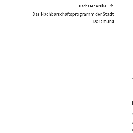
Nächster Artikel
Das Nachbarschaftsprogramm der Stadt
Dortmund