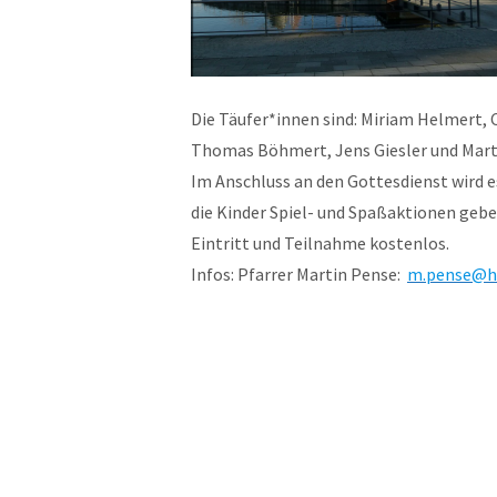
Die Täufer*innen sind: Miriam Helmert,
Thomas Böhmert, Jens Giesler und Mart
Im Anschluss an den Gottesdienst wird es
die Kinder Spiel- und Spaßaktionen gebe
Eintritt und Teilnahme kostenlos.
Infos: Pfarrer Martin Pense:
m.pense@ho