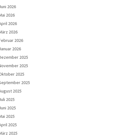
Juni 2026
Mai 2026
April 2026
März 2026
Februar 2026
Januar 2026
Dezember 2025
November 2025
Oktober 2025
September 2025
August 2025
Juli 2025
Juni 2025
Mai 2025
April 2025
März 2025