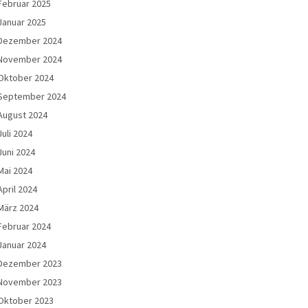
Februar 2025
Januar 2025
Dezember 2024
November 2024
Oktober 2024
September 2024
August 2024
Juli 2024
Juni 2024
Mai 2024
April 2024
März 2024
Februar 2024
Januar 2024
Dezember 2023
November 2023
Oktober 2023