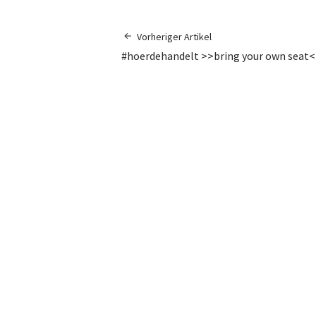
Vorheriger Artikel
#hoerdehandelt >>bring your own seat