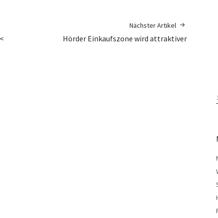
Nächster Artikel
<<
Hörder Einkaufszone wird attraktiver