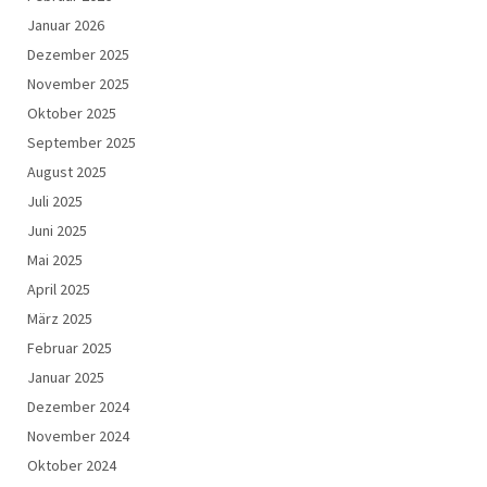
Januar 2026
Dezember 2025
November 2025
Oktober 2025
September 2025
August 2025
Juli 2025
Juni 2025
Mai 2025
April 2025
März 2025
Februar 2025
Januar 2025
Dezember 2024
November 2024
Oktober 2024