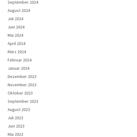
September 2024
August 2024
Juli 2024
Juni 2024
Mai 2024
April 2024
März 2024
Februar 2024
Januar 2024
Dezember 2023
November 2023
Oktober 2023
September 2023
August 2023
Juli 2023
Juni 2023
Mai 2023