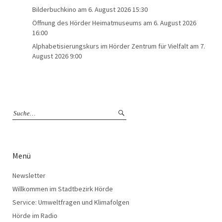
Bilderbuchkino
am 6. August 2026 15:30
Öffnung des Hörder Heimatmuseums
am 6. August 2026
16:00
Alphabetisierungskurs im Hörder Zentrum für Vielfalt
am 7.
August 2026 9:00
Menü
Newsletter
Willkommen im Stadtbezirk Hörde
Service: Umweltfragen und Klimafolgen
Hörde im Radio