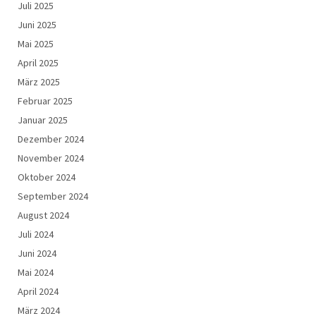
Juli 2025
Juni 2025
Mai 2025
April 2025
März 2025
Februar 2025
Januar 2025
Dezember 2024
November 2024
Oktober 2024
September 2024
August 2024
Juli 2024
Juni 2024
Mai 2024
April 2024
März 2024