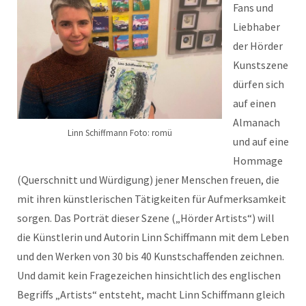
Fans und
Liebhaber
der Hörder
Kunstszene
dürfen sich
auf einen
Almanach
Linn Schiffmann Foto: romü
und auf eine
Hommage
(Querschnitt und Würdigung) jener Menschen freuen, die
mit ihren künstlerischen Tätigkeiten für Aufmerksamkeit
sorgen. Das Porträt dieser Szene („Hörder Artists“) will
die Künstlerin und Autorin Linn Schiffmann mit dem Leben
und den Werken von 30 bis 40 Kunstschaffenden zeichnen.
Und damit kein Fragezeichen hinsichtlich des englischen
Begriffs „Artists“ entsteht, macht Linn Schiffmann gleich