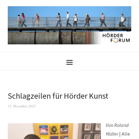
Schlagzeilen für Hörder Kunst
15. Dezember 2025
Von Roland
Müller
| Alle