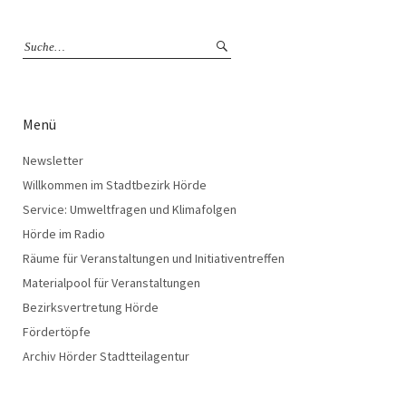
Menü
Newsletter
Willkommen im Stadtbezirk Hörde
Service: Umweltfragen und Klimafolgen
Hörde im Radio
Räume für Veranstaltungen und Initiativentreffen
Materialpool für Veranstaltungen
Bezirksvertretung Hörde
Fördertöpfe
Archiv Hörder Stadtteilagentur