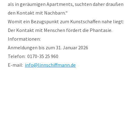
als in geräumigen Apartments, suchten daher draußen
den Kontakt mit Nachbarn.“
Womit ein Bezugspunkt zum Kunstschaffen nahe liegt:
Der Kontakt mit Menschen fördert die Phantasie.
Informationen:
Anmeldungen bis zum 31. Januar 2026
Telefon: 0170-35 25 960
E-mail:
info@linnschiffmann.de