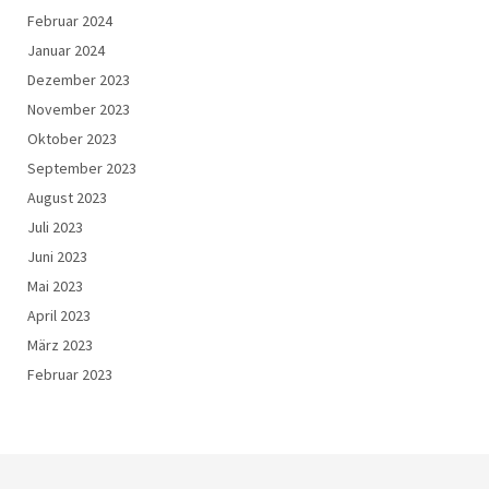
Februar 2024
Januar 2024
Dezember 2023
November 2023
Oktober 2023
September 2023
August 2023
Juli 2023
Juni 2023
Mai 2023
April 2023
März 2023
Februar 2023