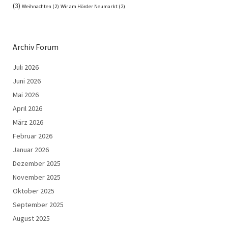
(3)
Weihnachten
(2)
Wir am Hörder Neumarkt
(2)
Archiv Forum
Juli 2026
Juni 2026
Mai 2026
April 2026
März 2026
Februar 2026
Januar 2026
Dezember 2025
November 2025
Oktober 2025
September 2025
August 2025