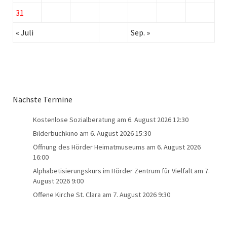
31
« Juli
Sep. »
Nächste Termine
Kostenlose Sozialberatung
am 6. August 2026 12:30
Bilderbuchkino
am 6. August 2026 15:30
Öffnung des Hörder Heimatmuseums
am 6. August 2026
16:00
Alphabetisierungskurs im Hörder Zentrum für Vielfalt
am 7.
August 2026 9:00
Offene Kirche St. Clara
am 7. August 2026 9:30