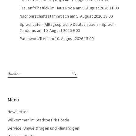
Frauenfrühstück im Haus Rode
am 9. August 2026 11:00
Nachbarschaftsstammtisch
am 9. August 2026 18:00
Sprachcafé – Alltagssprache Deutsch üben – Sprach-
Tandems
am 10. August 2026 9:00
Patchwork-Treff
am 10. August 2026 15:00
Menü
Newsletter
Willkommen im Stadtbezirk Hörde
Service: Umweltfragen und Klimafolgen