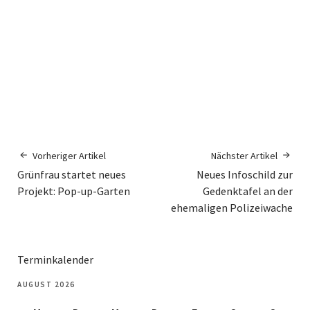
Vorheriger Artikel
Nächster Artikel
Grünfrau startet neues
Neues Infoschild zur
Projekt: Pop-up-Garten
Gedenktafel an der
ehemaligen Polizeiwache
Terminkalender
AUGUST 2026