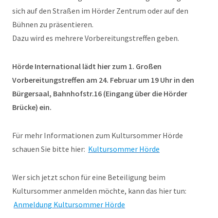
sich auf den Straßen im Hörder Zentrum oder auf den
Bühnen zu präsentieren.
Dazu wird es mehrere Vorbereitungstreffen geben.
Hörde International lädt hier zum 1. Großen
Vorbereitungstreffen am 24. Februar um 19 Uhr in den
Bürgersaal, Bahnhofstr.16 (Eingang über die Hörder
Brücke) ein.
Für mehr Informationen zum Kultursommer Hörde
schauen Sie bitte hier:
Kultursommer Hörde
Wer sich jetzt schon für eine Beteiligung beim
Kultursommer anmelden möchte, kann das hier tun:
Anmeldung Kultursommer Hörde