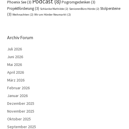
Podcast
(8)
Phoenix See
(3)
Pogromgedenken
(3)
Projektförderung
(3)
Stolpersteine
Schlanke Mathilde
(2)
SeniorenBüro Hörde
(2)
(3)
Weihnachten
(2)
Wir am Hörder Neumarkt
(2)
Archiv Forum
Juli 2026
Juni 2026
Mai 2026
April 2026
März 2026
Februar 2026
Januar 2026
Dezember 2025
November 2025
Oktober 2025
September 2025