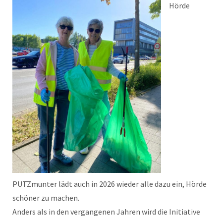
Hörde
PUTZmunter lädt auch in 2026 wieder alle dazu ein, Hörde
schöner zu machen.
Anders als in den vergangenen Jahren wird die Initiative