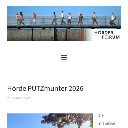
Hörde PUTZmunter 2026
23. Februar 2026
Die
Initiative