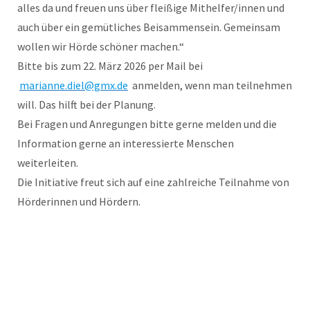
alles da und freuen uns über fleißige Mithelfer/innen und
auch über ein gemütliches Beisammensein. Gemeinsam
wollen wir Hörde schöner machen.“
Bitte bis zum 22. März 2026 per Mail bei
marianne.diel@gmx.de
anmelden, wenn man teilnehmen
will. Das hilft bei der Planung.
Bei Fragen und Anregungen bitte gerne melden und die
Information gerne an interessierte Menschen
weiterleiten.
Die Initiative freut sich auf eine zahlreiche Teilnahme von
Hörderinnen und Hördern.