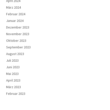
April 2024
März 2024
Februar 2024
Januar 2024
Dezember 2023
November 2023
Oktober 2023
September 2023
August 2023
Juli 2023
Juni 2023
Mai 2023
April 2023
März 2023
Februar 2023