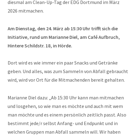
diesmal am Clean-Up-Tag der EDG Dortmund im März
2026 mitmachen.
Am Dienstag, den 24. März ab 15:30 Uhr trifft sich die
Initiative, rund um Marianne Diel, am Café Aufbruch,
Hintere Schildstr. 18, in Hörde.
Dort wird es wie immer ein paar Snacks und Getränke
geben. Und alles, was zum Sammeln von Abfall gebraucht
wird, wird vor Ort für die Mitmachenden bereit gehalten.
Marianne Diel dazu: „Ab 15:30 Uhr kann man mitmachen
und losgehen, so wie man es möchte und auch mit wem
man möchte und es einem persönlich zeitlich passt. Also
bestimmt jede/r selbst Anfang- und Endpunkt und in
welchen Gruppen man Abfall sammeln will. Wir haben