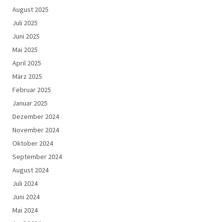
August 2025
Juli 2025
Juni 2025
Mai 2025
April 2025
März 2025
Februar 2025
Januar 2025
Dezember 2024
November 2024
Oktober 2024
September 2024
August 2024
Juli 2024
Juni 2024
Mai 2024