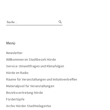
Menü
Newsletter
Willkommen im Stadtbezirk Hörde
Service: Umweltfragen und Klimafolgen
Hörde im Radio
Räume für Veranstaltungen und Initiativentreffen
Materialpool für Veranstaltungen
Bezirksvertretung Hörde
Fördertöpfe
Archiv Hörder Stadtteilagentur