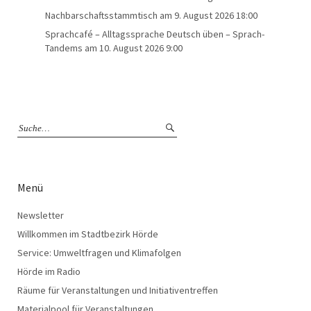
Nachbarschaftsstammtisch
am 9. August 2026 18:00
Sprachcafé – Alltagssprache Deutsch üben – Sprach-
Tandems
am 10. August 2026 9:00
Menü
Newsletter
Willkommen im Stadtbezirk Hörde
Service: Umweltfragen und Klimafolgen
Hörde im Radio
Räume für Veranstaltungen und Initiativentreffen
Materialpool für Veranstaltungen