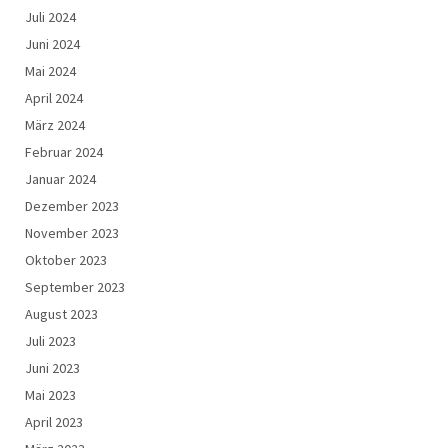
Juli 2024
Juni 2024
Mai 2024
April 2024
März 2024
Februar 2024
Januar 2024
Dezember 2023
November 2023
Oktober 2023
September 2023
August 2023
Juli 2023
Juni 2023
Mai 2023
April 2023