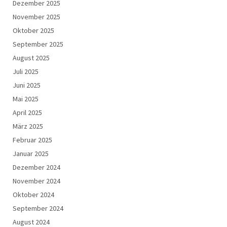
Dezember 2025
November 2025
Oktober 2025
September 2025
August 2025
Juli 2025
Juni 2025
Mai 2025
April 2025
März 2025
Februar 2025
Januar 2025
Dezember 2024
November 2024
Oktober 2024
September 2024
August 2024