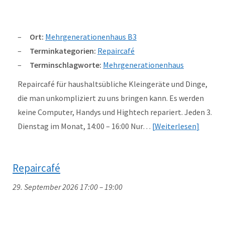
Ort:
Mehrgenerationenhaus B3
Terminkategorien:
Repaircafé
Terminschlagworte:
Mehrgenerationenhaus
Repaircafé für haushaltsübliche Kleingeräte und Dinge,
die man unkompliziert zu uns bringen kann. Es werden
keine Computer, Handys und Hightech repariert. Jeden 3.
Dienstag im Monat, 14:00 – 16:00 Nur…
Weiterlesen
Repaircafé
29. September 2026 17:00
–
19:00