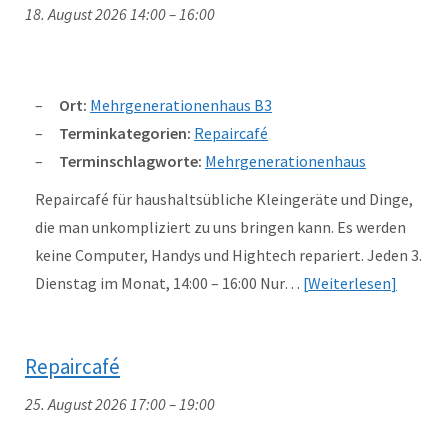
18. August 2026 14:00
–
16:00
Ort:
Mehrgenerationenhaus B3
Terminkategorien:
Repaircafé
Terminschlagworte:
Mehrgenerationenhaus
Repaircafé für haushaltsübliche Kleingeräte und Dinge,
die man unkompliziert zu uns bringen kann. Es werden
keine Computer, Handys und Hightech repariert. Jeden 3.
Dienstag im Monat, 14:00 – 16:00 Nur…
Weiterlesen
Repaircafé
25. August 2026 17:00
–
19:00