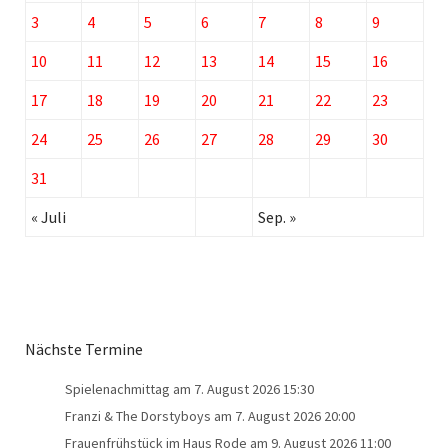
3
4
5
6
7
8
9
10
11
12
13
14
15
16
17
18
19
20
21
22
23
24
25
26
27
28
29
30
31
« Juli
Sep. »
Nächste Termine
Spielenachmittag
am 7. August 2026 15:30
Franzi & The Dorstyboys
am 7. August 2026 20:00
Frauenfrühstück im Haus Rode
am 9. August 2026 11:00