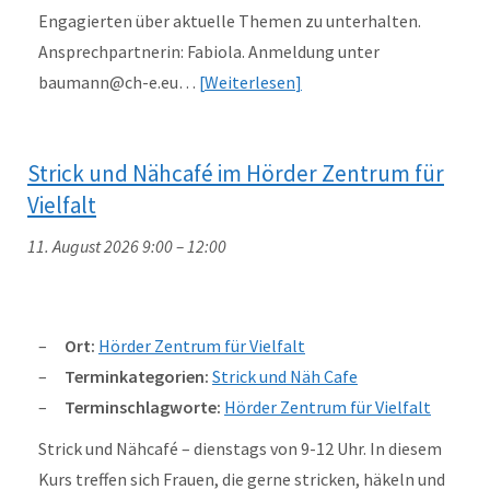
Engagierten über aktuelle Themen zu unterhalten.
Ansprechpartnerin: Fabiola. Anmeldung unter
baumann@ch-e.eu…
Weiterlesen
Strick und Nähcafé im Hörder Zentrum für
Vielfalt
11. August 2026 9:00
–
12:00
Ort:
Hörder Zentrum für Vielfalt
Terminkategorien:
Strick und Näh Cafe
Terminschlagworte:
Hörder Zentrum für Vielfalt
Strick und Nähcafé – dienstags von 9-12 Uhr. In diesem
Kurs treffen sich Frauen, die gerne stricken, häkeln und