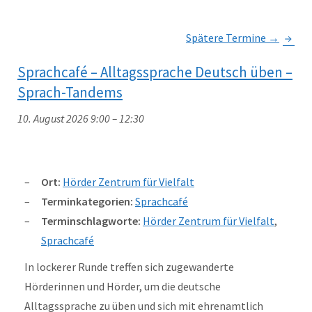
Spätere Termine
→
Sprachcafé – Alltagssprache Deutsch üben –
Sprach-Tandems
10. August 2026 9:00
–
12:30
Ort:
Hörder Zentrum für Vielfalt
Terminkategorien:
Sprachcafé
Terminschlagworte:
Hörder Zentrum für Vielfalt
,
Sprachcafé
In lockerer Runde treffen sich zugewanderte
Hörderinnen und Hörder, um die deutsche
Alltagssprache zu üben und sich mit ehrenamtlich