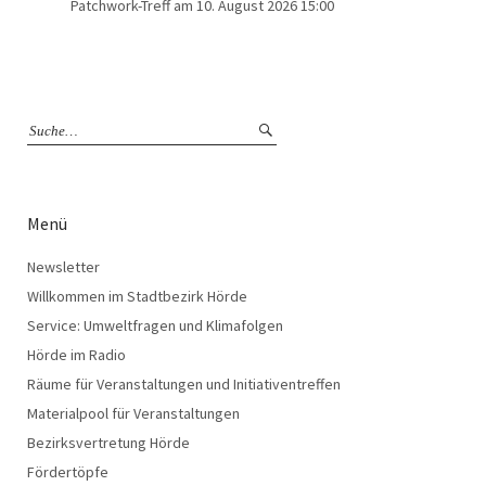
Patchwork-Treff
am 10. August 2026 15:00
Menü
Newsletter
Willkommen im Stadtbezirk Hörde
Service: Umweltfragen und Klimafolgen
Hörde im Radio
Räume für Veranstaltungen und Initiativentreffen
Materialpool für Veranstaltungen
Bezirksvertretung Hörde
Fördertöpfe