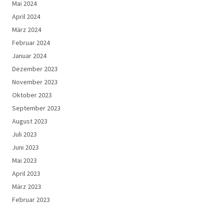
Mai 2024
April 2024
März 2024
Februar 2024
Januar 2024
Dezember 2023
November 2023
Oktober 2023
September 2023
August 2023
Juli 2023
Juni 2023
Mai 2023
April 2023
März 2023
Februar 2023