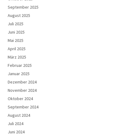
September 2025
August 2025
Juli 2025
Juni 2025
Mai 2025
April 2025
März 2025
Februar 2025
Januar 2025
Dezember 2024
November 2024
Oktober 2024
September 2024
August 2024
Juli 2024
Juni 2024