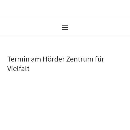
Termin am
Hörder Zentrum für
Vielfalt