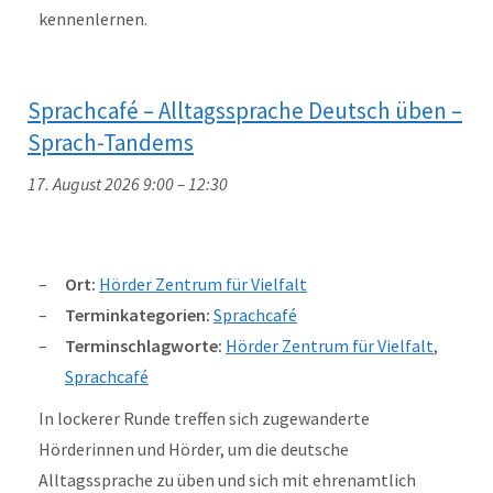
kennenlernen.
Sprachcafé – Alltagssprache Deutsch üben –
Sprach-Tandems
17. August 2026 9:00
–
12:30
Ort:
Hörder Zentrum für Vielfalt
Terminkategorien:
Sprachcafé
Terminschlagworte:
Hörder Zentrum für Vielfalt
,
Sprachcafé
In lockerer Runde treffen sich zugewanderte
Hörderinnen und Hörder, um die deutsche
Alltagssprache zu üben und sich mit ehrenamtlich