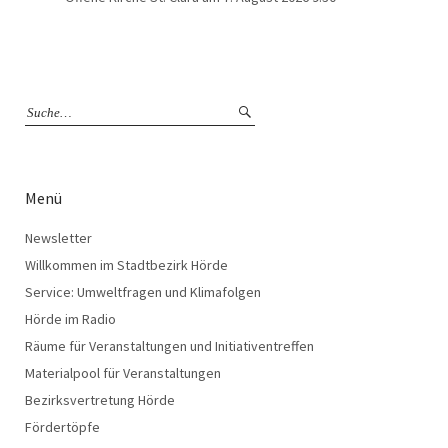
Menü
Newsletter
Willkommen im Stadtbezirk Hörde
Service: Umweltfragen und Klimafolgen
Hörde im Radio
Räume für Veranstaltungen und Initiativentreffen
Materialpool für Veranstaltungen
Bezirksvertretung Hörde
Fördertöpfe