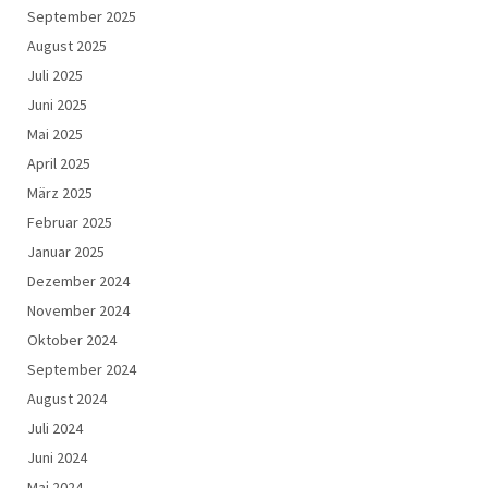
September 2025
August 2025
Juli 2025
Juni 2025
Mai 2025
April 2025
März 2025
Februar 2025
Januar 2025
Dezember 2024
November 2024
Oktober 2024
September 2024
August 2024
Juli 2024
Juni 2024
Mai 2024