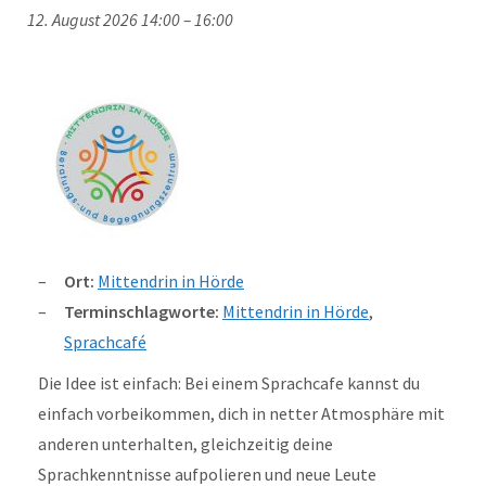
12. August 2026 14:00
–
16:00
Ort:
Mittendrin in Hörde
Terminschlagworte:
Mittendrin in Hörde
,
Sprachcafé
Die Idee ist einfach: Bei einem Sprachcafe kannst du
einfach vorbeikommen, dich in netter Atmosphäre mit
anderen unterhalten, gleichzeitig deine
Sprachkenntnisse aufpolieren und neue Leute