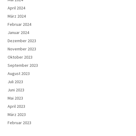
April 2024
März 2024
Februar 2024
Januar 2024
Dezember 2023
November 2023
Oktober 2023
September 2023
August 2023
Juli 2023
Juni 2023
Mai 2023
April 2023
März 2023
Februar 2023