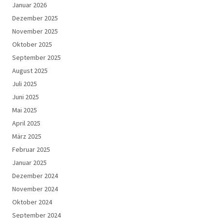
Januar 2026
Dezember 2025
November 2025
Oktober 2025
September 2025
August 2025
Juli 2025
Juni 2025
Mai 2025
April 2025
März 2025
Februar 2025
Januar 2025
Dezember 2024
November 2024
Oktober 2024
September 2024