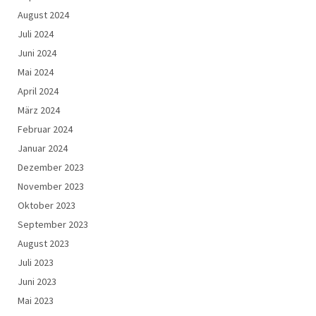
August 2024
Juli 2024
Juni 2024
Mai 2024
April 2024
März 2024
Februar 2024
Januar 2024
Dezember 2023
November 2023
Oktober 2023
September 2023
August 2023
Juli 2023
Juni 2023
Mai 2023