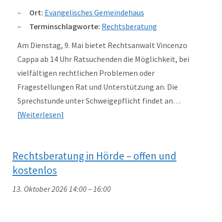
Ort:
Evangelisches Gemeindehaus
Terminschlagworte:
Rechtsberatung
Am Dienstag, 9. Mai bietet Rechtsanwalt Vincenzo
Cappa ab 14 Uhr Ratsuchenden die Möglichkeit, bei
vielfältigen rechtlichen Problemen oder
Fragestellungen Rat und Unterstützung an. Die
Sprechstunde unter Schweigepflicht findet an…
Weiterlesen
Rechtsberatung in Hörde – offen und
kostenlos
13. Oktober 2026 14:00
–
16:00