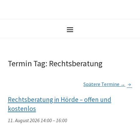
Termin Tag:
Rechtsberatung
Spätere Termine
→
Rechtsberatung in Hörde – offen und
kostenlos
11. August 2026 14:00
–
16:00