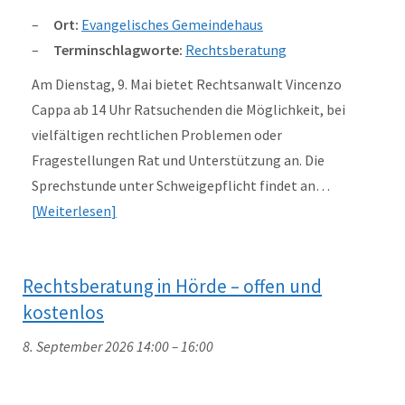
Ort:
Evangelisches Gemeindehaus
Terminschlagworte:
Rechtsberatung
Am Dienstag, 9. Mai bietet Rechtsanwalt Vincenzo
Cappa ab 14 Uhr Ratsuchenden die Möglichkeit, bei
vielfältigen rechtlichen Problemen oder
Fragestellungen Rat und Unterstützung an. Die
Sprechstunde unter Schweigepflicht findet an…
Weiterlesen
Rechtsberatung in Hörde – offen und
kostenlos
8. September 2026 14:00
–
16:00