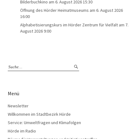
Bilderbuchkino
am 6. August 2026 15:30
Öffnung des Hörder Heimatmuseums
am 6. August 2026
16:00
Alphabetisierungskurs im Hörder Zentrum für Vielfalt
am 7.
August 2026 9:00
Menü
Newsletter
Willkommen im Stadtbezirk Hörde
Service: Umweltfragen und Klimafolgen
Hörde im Radio