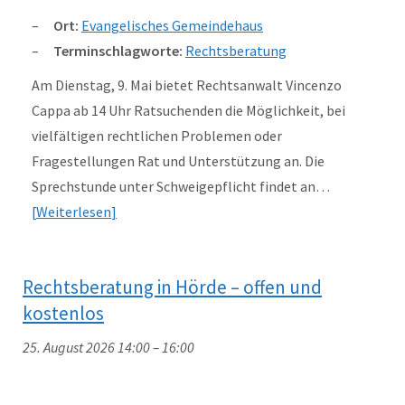
Ort:
Evangelisches Gemeindehaus
Terminschlagworte:
Rechtsberatung
Am Dienstag, 9. Mai bietet Rechtsanwalt Vincenzo
Cappa ab 14 Uhr Ratsuchenden die Möglichkeit, bei
vielfältigen rechtlichen Problemen oder
Fragestellungen Rat und Unterstützung an. Die
Sprechstunde unter Schweigepflicht findet an…
Weiterlesen
Rechtsberatung in Hörde – offen und
kostenlos
25. August 2026 14:00
–
16:00