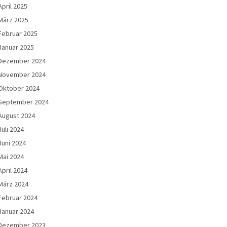
April 2025
März 2025
Februar 2025
Januar 2025
Dezember 2024
November 2024
Oktober 2024
September 2024
August 2024
Juli 2024
Juni 2024
Mai 2024
April 2024
März 2024
Februar 2024
Januar 2024
Dezember 2023