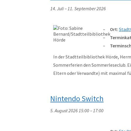
14. Juli
–
11. September 2026
Ort:
Stadt
Terminkat
Terminsch
In der Stadtteilbibliothek Hörde, Herm
Sommerferien den Sommerleseclub. Ein
Eltern oder Verwandte) mit maximal 
Nintendo Switch
5. August 2026 15:00
–
17:00