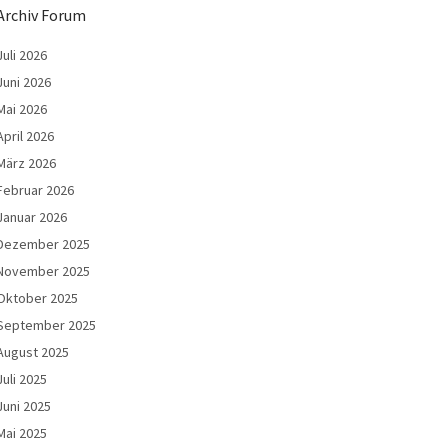
Archiv Forum
Juli 2026
Juni 2026
Mai 2026
April 2026
März 2026
Februar 2026
Januar 2026
Dezember 2025
November 2025
Oktober 2025
September 2025
August 2025
Juli 2025
Juni 2025
Mai 2025