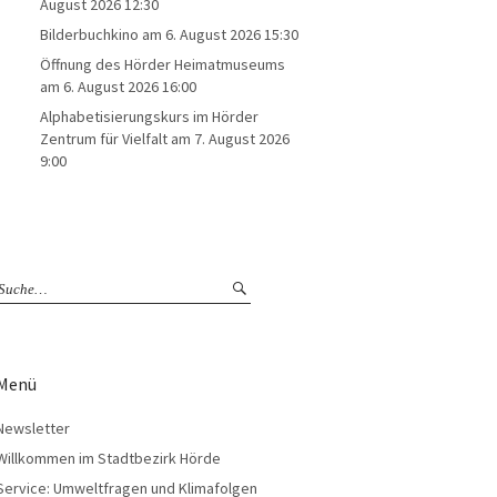
August 2026 12:30
Bilderbuchkino
am 6. August 2026 15:30
Öffnung des Hörder Heimatmuseums
am 6. August 2026 16:00
Alphabetisierungskurs im Hörder
Zentrum für Vielfalt
am 7. August 2026
9:00
Menü
Newsletter
Willkommen im Stadtbezirk Hörde
Service: Umweltfragen und Klimafolgen