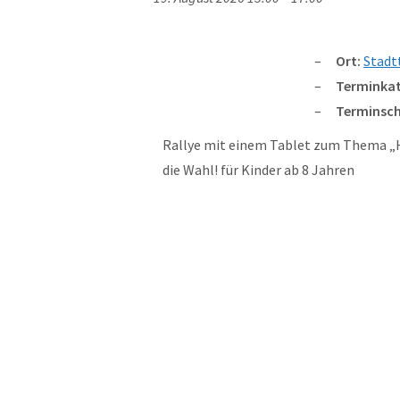
Ort:
Stadt
Terminkat
Terminsch
Rallye mit einem Tablet zum Thema „Ha
die Wahl! für Kinder ab 8 Jahren