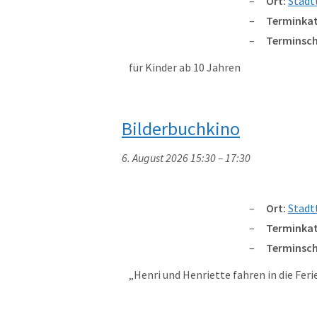
Ort:
Stadt
Terminkat
Terminsch
für Kinder ab 10 Jahren
Bilderbuchkino
6. August 2026 15:30
–
17:30
Ort:
Stadt
Terminkat
Terminsch
„Henri und Henriette fahren in die Fer