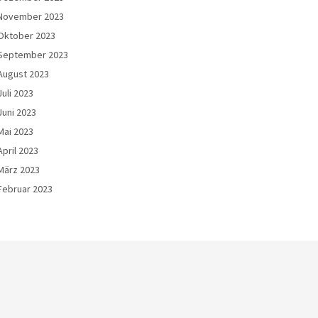
November 2023
Oktober 2023
September 2023
August 2023
Juli 2023
Juni 2023
Mai 2023
April 2023
März 2023
Februar 2023