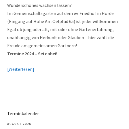
Wunderschönes wachsen lassen?
Im Gemeinschaftsgarten auf dem ev. Friedhof in Hörde
(Eingang auf Höhe Am Oelpfad 65) ist jeder willkommen:
Egal ob jung oder alt, mit oder ohne Gartenerfahrung,
unabhängig von Herkunft oder Glauben – hier zählt die
Freude am gemeinsamen Gärtnern!
Termine 2024 – Sei dabei!
Weiterlesen
Terminkalender
AUGUST 2026