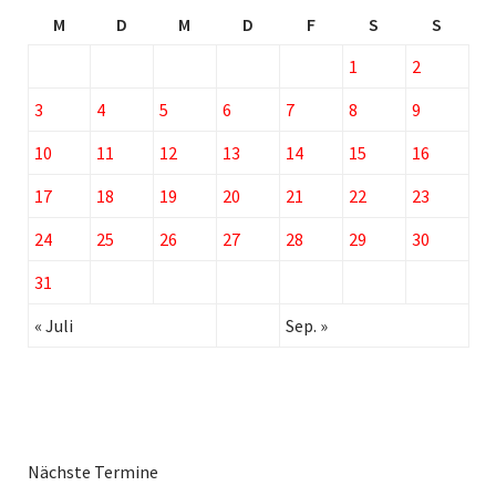
M
D
M
D
F
S
S
1
2
3
4
5
6
7
8
9
10
11
12
13
14
15
16
17
18
19
20
21
22
23
24
25
26
27
28
29
30
31
« Juli
Sep. »
Nächste Termine