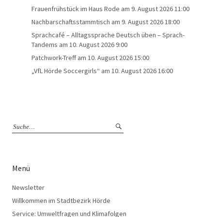
Frauenfrühstück im Haus Rode
am 9. August 2026 11:00
Nachbarschaftsstammtisch
am 9. August 2026 18:00
Sprachcafé – Alltagssprache Deutsch üben – Sprach-
Tandems
am 10. August 2026 9:00
Patchwork-Treff
am 10. August 2026 15:00
„VfL Hörde Soccergirls“
am 10. August 2026 16:00
Menü
Newsletter
Willkommen im Stadtbezirk Hörde
Service: Umweltfragen und Klimafolgen