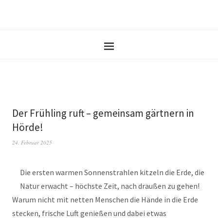
Der Frühling ruft – gemeinsam gärtnern in
Hörde!
24. Februar 2025
Die ersten warmen Sonnenstrahlen kitzeln die Erde, die
Natur erwacht – höchste Zeit, nach draußen zu gehen!
Warum nicht mit netten Menschen die Hände in die Erde
stecken, frische Luft genießen und dabei etwas