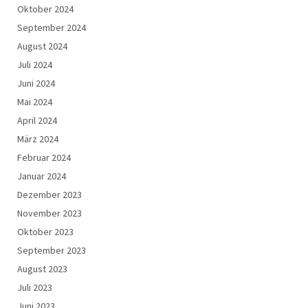
Oktober 2024
September 2024
August 2024
Juli 2024
Juni 2024
Mai 2024
April 2024
März 2024
Februar 2024
Januar 2024
Dezember 2023
November 2023
Oktober 2023
September 2023
August 2023
Juli 2023
Juni 2023