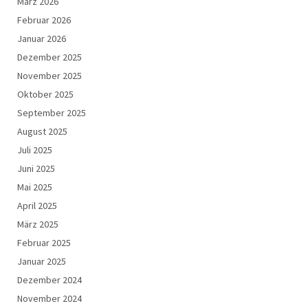
März 2026
Februar 2026
Januar 2026
Dezember 2025
November 2025
Oktober 2025
September 2025
August 2025
Juli 2025
Juni 2025
Mai 2025
April 2025
März 2025
Februar 2025
Januar 2025
Dezember 2024
November 2024