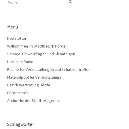
Menü
Newsletter
Willkommen im Stadtbezirk Hörde
Service: Umweltfragen und Klimafolgen
Hörde im Radio
Räume für Veranstaltungen und Initiativentreffen
Materialpool für Veranstaltungen
Bezirksvertretung Hörde
Fördertöpfe
Archiv Hörder Stadtteilagentur
Schlagwörter