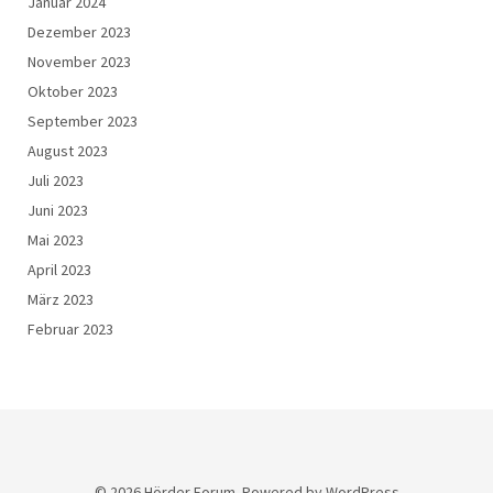
Januar 2024
Dezember 2023
November 2023
Oktober 2023
September 2023
August 2023
Juli 2023
Juni 2023
Mai 2023
April 2023
März 2023
Februar 2023
© 2026
Hörder Forum.
Powered by
WordPress