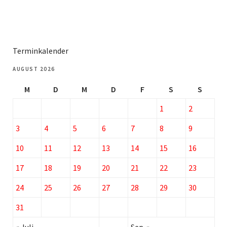
Terminkalender
AUGUST 2026
M
D
M
D
F
S
S
1
2
3
4
5
6
7
8
9
10
11
12
13
14
15
16
17
18
19
20
21
22
23
24
25
26
27
28
29
30
31