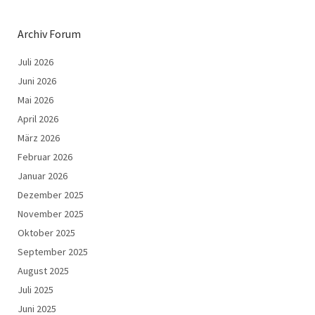
Archiv Forum
Juli 2026
Juni 2026
Mai 2026
April 2026
März 2026
Februar 2026
Januar 2026
Dezember 2025
November 2025
Oktober 2025
September 2025
August 2025
Juli 2025
Juni 2025