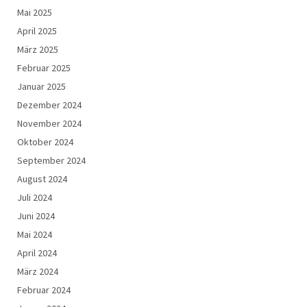
Mai 2025
April 2025
März 2025
Februar 2025
Januar 2025
Dezember 2024
November 2024
Oktober 2024
September 2024
August 2024
Juli 2024
Juni 2024
Mai 2024
April 2024
März 2024
Februar 2024