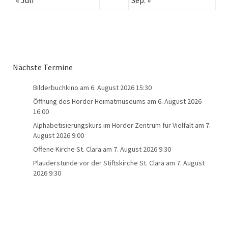
« Juli
Sep. »
Nächste Termine
Bilderbuchkino
am 6. August 2026 15:30
Öffnung des Hörder Heimatmuseums
am 6. August 2026
16:00
Alphabetisierungskurs im Hörder Zentrum für Vielfalt
am 7.
August 2026 9:00
Offene Kirche St. Clara
am 7. August 2026 9:30
Plauderstunde vor der Stiftskirche St. Clara
am 7. August
2026 9:30