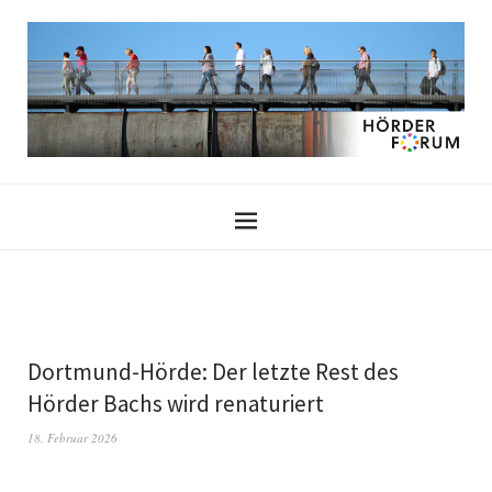
Dortmund-Hörde: Der letzte Rest des
Hörder Bachs wird renaturiert
18. Februar 2026