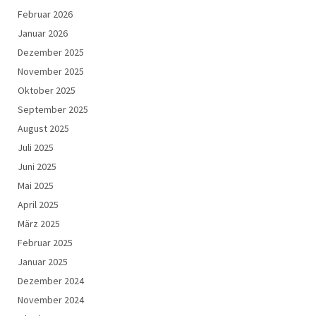
Februar 2026
Januar 2026
Dezember 2025
November 2025
Oktober 2025
September 2025
August 2025
Juli 2025
Juni 2025
Mai 2025
April 2025
März 2025
Februar 2025
Januar 2025
Dezember 2024
November 2024