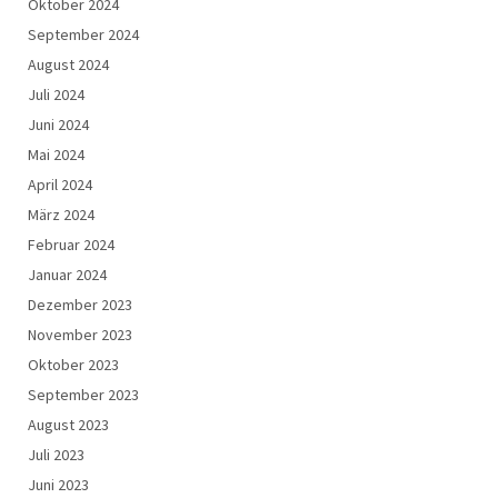
Oktober 2024
September 2024
August 2024
Juli 2024
Juni 2024
Mai 2024
April 2024
März 2024
Februar 2024
Januar 2024
Dezember 2023
November 2023
Oktober 2023
September 2023
August 2023
Juli 2023
Juni 2023