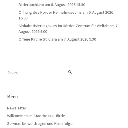
Bilderbuchkino
am 6. August 2026 15:30
Öffnung des Hörder Heimatmuseums
am 6. August 2026
16:00
Alphabetisierungskurs im Hörder Zentrum für Vielfalt
am 7.
August 2026 9:00
Offene Kirche St. Clara
am 7. August 2026 9:30
Menü
Newsletter
Willkommen im Stadtbezirk Hörde
Service: Umweltfragen und Klimafolgen