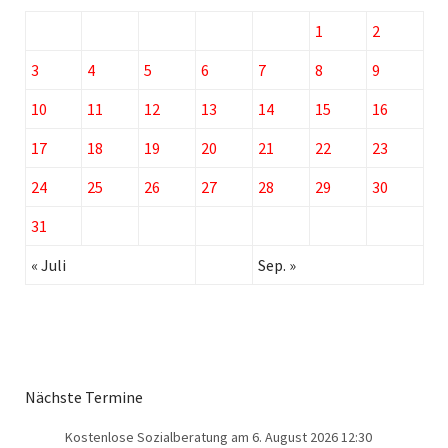
1
2
3
4
5
6
7
8
9
10
11
12
13
14
15
16
17
18
19
20
21
22
23
24
25
26
27
28
29
30
31
« Juli
Sep. »
Nächste Termine
Kostenlose Sozialberatung
am 6. August 2026 12:30