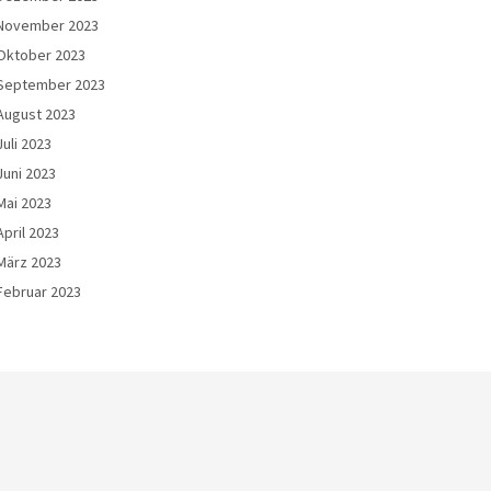
November 2023
Oktober 2023
September 2023
August 2023
Juli 2023
Juni 2023
Mai 2023
April 2023
März 2023
Februar 2023