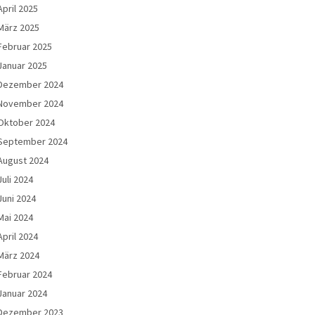
April 2025
März 2025
Februar 2025
Januar 2025
Dezember 2024
November 2024
Oktober 2024
September 2024
August 2024
Juli 2024
Juni 2024
Mai 2024
April 2024
März 2024
Februar 2024
Januar 2024
Dezember 2023