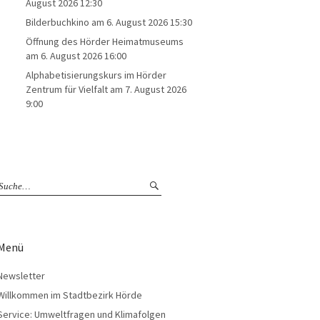
August 2026 12:30
Bilderbuchkino
am 6. August 2026 15:30
Öffnung des Hörder Heimatmuseums
am 6. August 2026 16:00
Alphabetisierungskurs im Hörder
Zentrum für Vielfalt
am 7. August 2026
9:00
Menü
Newsletter
Willkommen im Stadtbezirk Hörde
Service: Umweltfragen und Klimafolgen