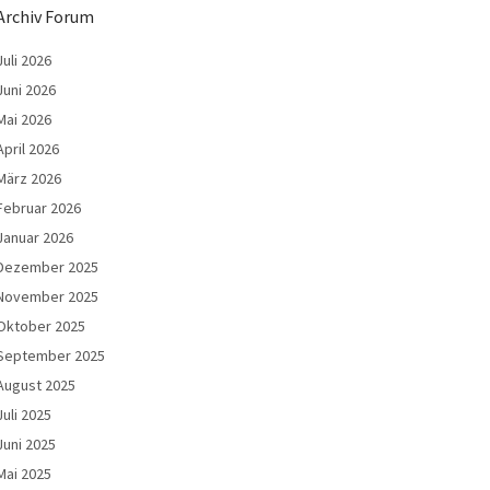
Archiv Forum
Juli 2026
Juni 2026
Mai 2026
April 2026
März 2026
Februar 2026
Januar 2026
Dezember 2025
November 2025
Oktober 2025
September 2025
August 2025
Juli 2025
Juni 2025
Mai 2025