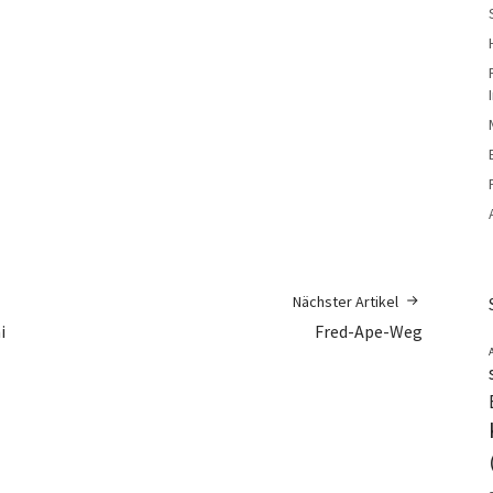
Nächster Artikel
i
Fred-Ape-Weg