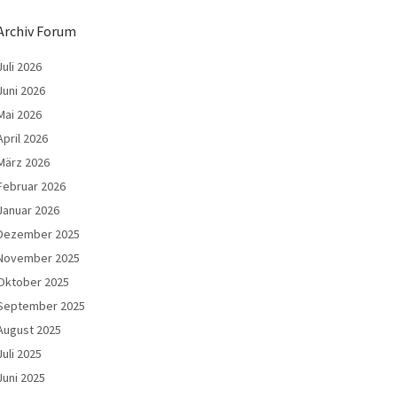
Archiv Forum
Juli 2026
Juni 2026
Mai 2026
April 2026
März 2026
Februar 2026
Januar 2026
Dezember 2025
November 2025
Oktober 2025
September 2025
August 2025
Juli 2025
Juni 2025