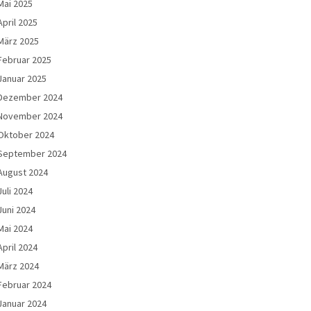
Mai 2025
April 2025
März 2025
Februar 2025
Januar 2025
Dezember 2024
November 2024
Oktober 2024
September 2024
August 2024
Juli 2024
Juni 2024
Mai 2024
April 2024
März 2024
Februar 2024
Januar 2024