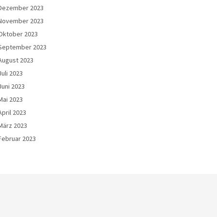
Dezember 2023
November 2023
Oktober 2023
September 2023
August 2023
Juli 2023
Juni 2023
Mai 2023
April 2023
März 2023
Februar 2023