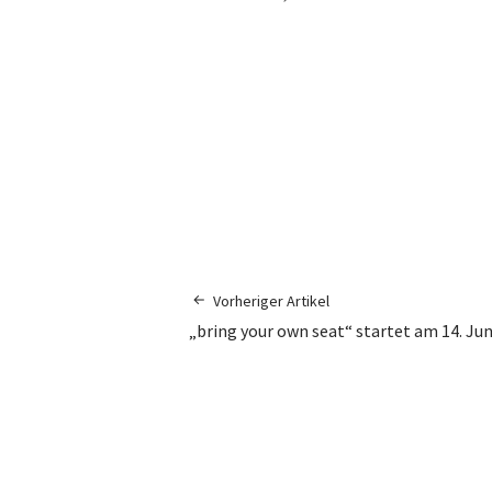
Vorheriger Artikel
„bring your own seat“ startet am 14. Jun