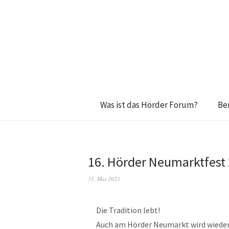
Was ist das Hörder Forum?
Be
16. Hörder Neumarktfest
31. Mai 2023
Die Tradition lebt!
Auch am Hörder Neumarkt wird wieder 