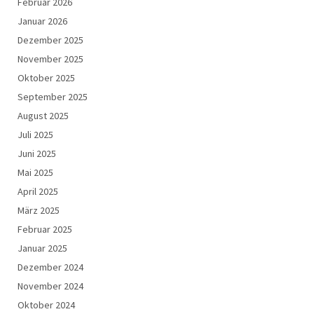
Februar 2026
Januar 2026
Dezember 2025
November 2025
Oktober 2025
September 2025
August 2025
Juli 2025
Juni 2025
Mai 2025
April 2025
März 2025
Februar 2025
Januar 2025
Dezember 2024
November 2024
Oktober 2024