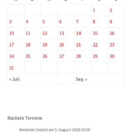
1
2
3
4
5
6
7
8
9
10
11
12
13
14
15
16
17
18
19
20
21
22
23
24
25
26
27
28
29
30
31
« Juli
Sep. »
Nächste Termine
Nintendo Switch
am 5. August 2026 15:00