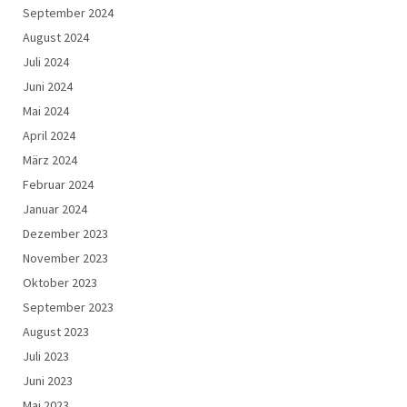
September 2024
August 2024
Juli 2024
Juni 2024
Mai 2024
April 2024
März 2024
Februar 2024
Januar 2024
Dezember 2023
November 2023
Oktober 2023
September 2023
August 2023
Juli 2023
Juni 2023
Mai 2023