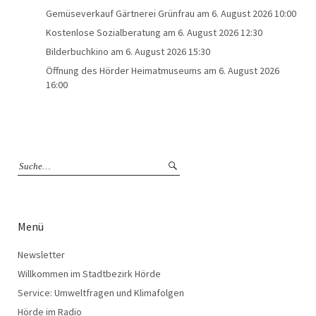
Gemüseverkauf Gärtnerei Grünfrau
am 6. August 2026 10:00
Kostenlose Sozialberatung
am 6. August 2026 12:30
Bilderbuchkino
am 6. August 2026 15:30
Öffnung des Hörder Heimatmuseums
am 6. August 2026
16:00
Menü
Newsletter
Willkommen im Stadtbezirk Hörde
Service: Umweltfragen und Klimafolgen
Hörde im Radio