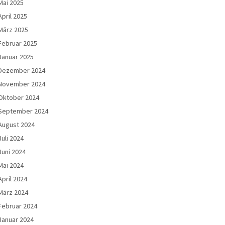
Mai 2025
April 2025
März 2025
Februar 2025
Januar 2025
Dezember 2024
November 2024
Oktober 2024
September 2024
August 2024
Juli 2024
Juni 2024
Mai 2024
April 2024
März 2024
Februar 2024
Januar 2024