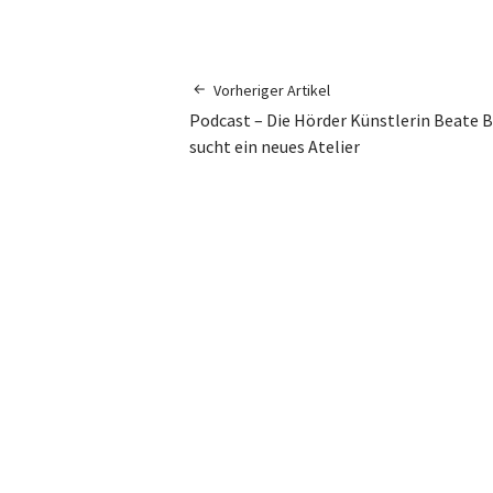
Vorheriger Artikel
Podcast – Die Hörder Künstlerin Beate 
sucht ein neues Atelier