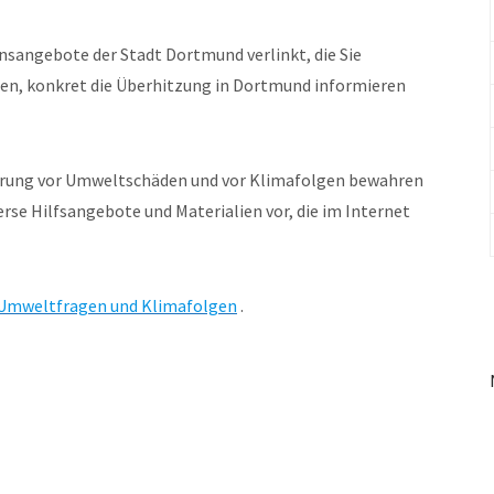
nsangebote der Stadt Dortmund verlinkt, die Sie
en, konkret die Überhitzung in Dortmund informieren
erung vor Umweltschäden und vor Klimafolgen bewahren
se Hilfsangebote und Materialien vor, die im Internet
 Umweltfragen und Klimafolgen
.