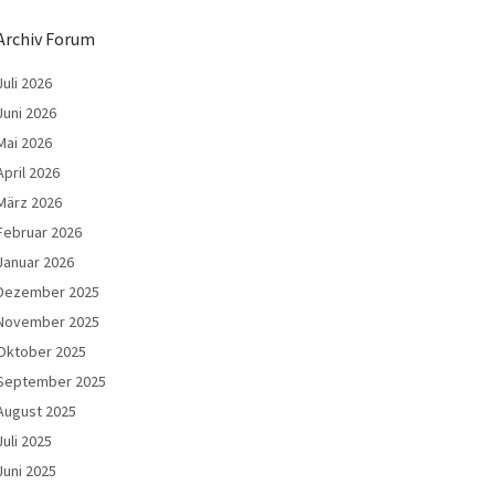
Archiv Forum
Juli 2026
Juni 2026
Mai 2026
April 2026
März 2026
Februar 2026
Januar 2026
Dezember 2025
November 2025
Oktober 2025
September 2025
August 2025
Juli 2025
Juni 2025