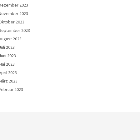
Dezember 2023
November 2023
Oktober 2023
September 2023
August 2023
Juli 2023
Juni 2023
Mai 2023
April 2023
März 2023
Februar 2023