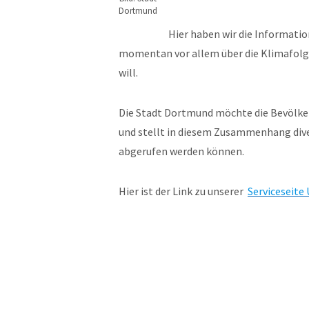
Dortmund
Hier haben wir die Informatio
momentan vor allem über die Klimafolg
will.
Die Stadt Dortmund möchte die Bevölk
und stellt in diesem Zusammenhang diver
abgerufen werden können.
Hier ist der Link zu unserer
Serviceseite