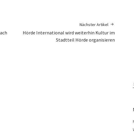
Nächster Artikel
Bach
Hörde International wird weiterhin Kultur im
Stadtteil Hörde organisieren