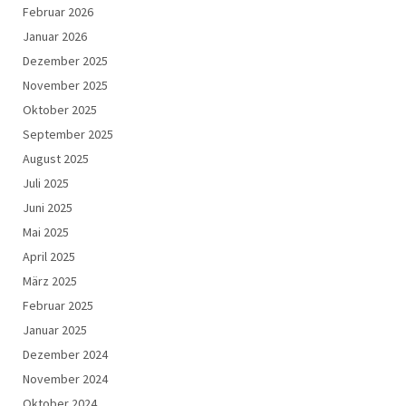
Februar 2026
Januar 2026
Dezember 2025
November 2025
Oktober 2025
September 2025
August 2025
Juli 2025
Juni 2025
Mai 2025
April 2025
März 2025
Februar 2025
Januar 2025
Dezember 2024
November 2024
Oktober 2024