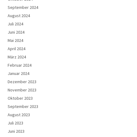
September 2024
August 2024
Juli 2024
Juni 2024
Mai 2024
April 2024
März 2024
Februar 2024
Januar 2024
Dezember 2023
November 2023
Oktober 2023
September 2023
August 2023
Juli 2023
Juni 2023