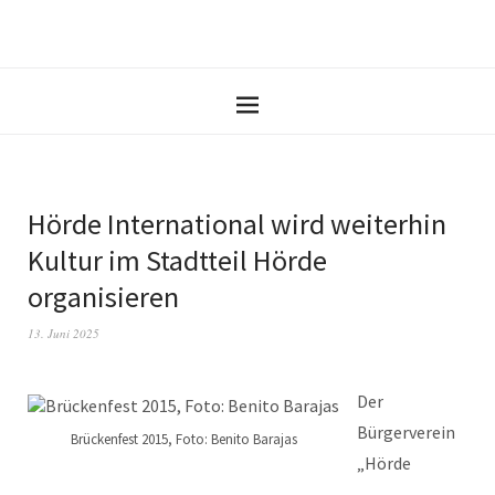
Hörde International wird weiterhin
Kultur im Stadtteil Hörde
organisieren
13. Juni 2025
Der
Bürgerverein
Brückenfest 2015, Foto: Benito Barajas
„Hörde