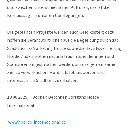
und zwischen unterschiedlichen Kulturen, das ist die
Kernaussage in unseren Überlegungen.“
Die geplanten Projekte werden auch Geld kosten; dazu
hoffen die Verantwortlichen auf die Begleitung durch das
StadtbezirksMarketing Hörde sowie die Bezirksvertretung
Hörde. Zudem sollen natürlich auch Spender:innen und
Sponsoren angesprochen werden, um das gemeinsame
Ziel zu verwirklichen, Hörde als lebenswerten und
interessanten Stadtteil zu erhalten.
10.06.2025, Jochen Deschner, Vorstand Hörde
International
www.hoerde-international.de