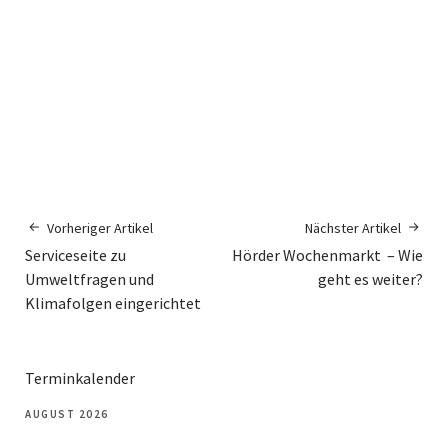
Vorheriger Artikel
Nächster Artikel
Serviceseite zu
Hörder Wochenmarkt – Wie
Umweltfragen und
geht es weiter?
Klimafolgen eingerichtet
Terminkalender
AUGUST 2026