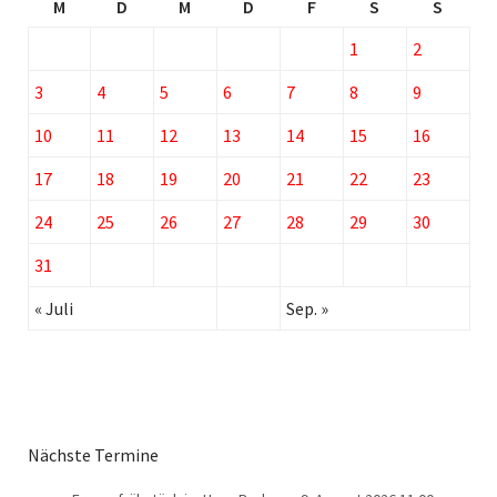
M
D
M
D
F
S
S
1
2
3
4
5
6
7
8
9
10
11
12
13
14
15
16
17
18
19
20
21
22
23
24
25
26
27
28
29
30
31
« Juli
Sep. »
Nächste Termine