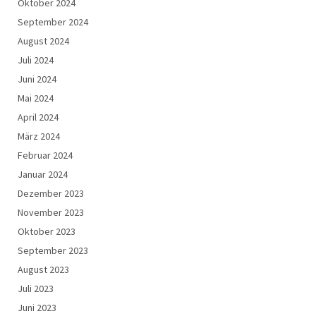
Oktober 2024
September 2024
August 2024
Juli 2024
Juni 2024
Mai 2024
April 2024
März 2024
Februar 2024
Januar 2024
Dezember 2023
November 2023
Oktober 2023
September 2023
August 2023
Juli 2023
Juni 2023