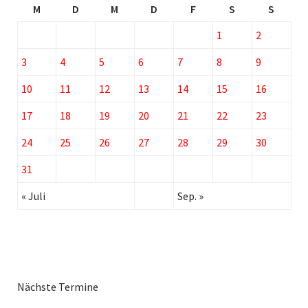
M
D
M
D
F
S
S
1
2
3
4
5
6
7
8
9
10
11
12
13
14
15
16
17
18
19
20
21
22
23
24
25
26
27
28
29
30
31
« Juli
Sep. »
Nächste Termine