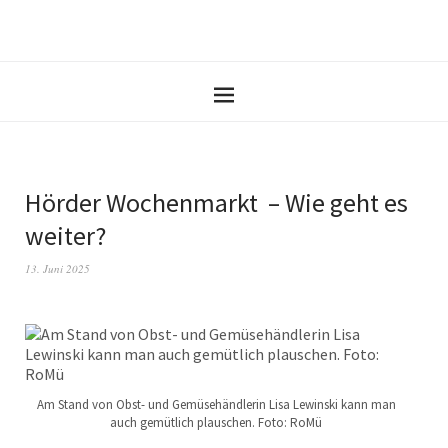
Hörder Wochenmarkt – Wie geht es
weiter?
13. Juni 2025
Am Stand von Obst- und Gemüsehändlerin Lisa Lewinski kann man
auch gemütlich plauschen. Foto: RoMü