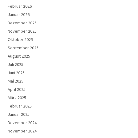
Februar 2026
Januar 2026
Dezember 2025
November 2025
Oktober 2025
September 2025
August 2025
Juli 2025
Juni 2025
Mai 2025
April 2025
März 2025
Februar 2025
Januar 2025
Dezember 2024
November 2024