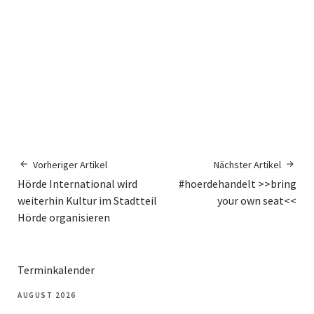
Vorheriger Artikel
Nächster Artikel
Hörde International wird
#hoerdehandelt >>bring
weiterhin Kultur im Stadtteil
your own seat<<
Hörde organisieren
Terminkalender
AUGUST 2026