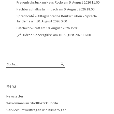
Frauenfrühstück im Haus Rode
am 9. August 2026 11:00
Nachbarschaftsstammtisch
am 9. August 2026 18:00
Sprachcafé – Alltagssprache Deutsch üben – Sprach-
Tandems
am 10. August 2026 9:00
Patchwork-Treff
am 10. August 2026 15:00
„VfL Hörde Soccergirls“
am 10. August 2026 16:00
Menü
Newsletter
Willkommen im Stadtbezirk Hörde
Service: Umweltfragen und Klimafolgen