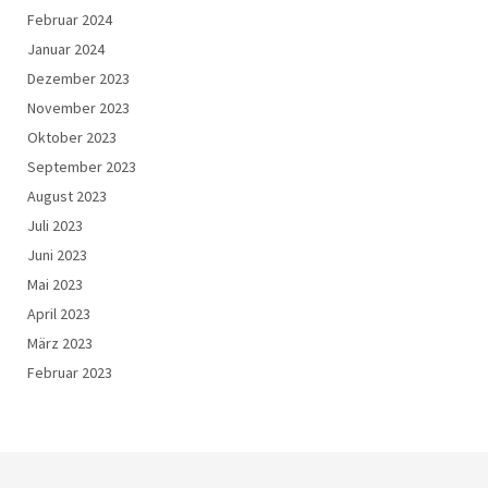
Februar 2024
Januar 2024
Dezember 2023
November 2023
Oktober 2023
September 2023
August 2023
Juli 2023
Juni 2023
Mai 2023
April 2023
März 2023
Februar 2023