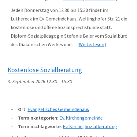
Jeden Donnerstag von 12:30 bis 15:30 findet im
Luthereck im Ev. Gemeindehaus, Wellinghofer Str. 21 die
kostenlose und offene Sozialsprechstunde statt.
Diplom-Sozialpädagogin Stefanie Baier vom Sozialbüro
des Diakonischen Werkes und…
Weiterlesen
Kostenlose Sozialberatung
3. September 2026 12:30
–
15:30
Ort:
Evangelisches Gemeindehaus
Terminkategorien:
Ev. Kirchengemeinde
Terminschlagworte:
Ev. Kirche
,
Sozialberatung