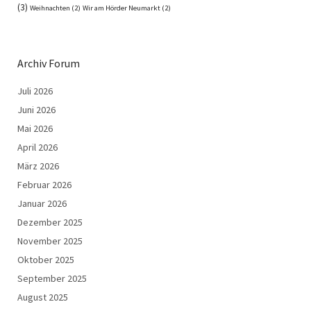
(3)
Weihnachten
(2)
Wir am Hörder Neumarkt
(2)
Archiv Forum
Juli 2026
Juni 2026
Mai 2026
April 2026
März 2026
Februar 2026
Januar 2026
Dezember 2025
November 2025
Oktober 2025
September 2025
August 2025