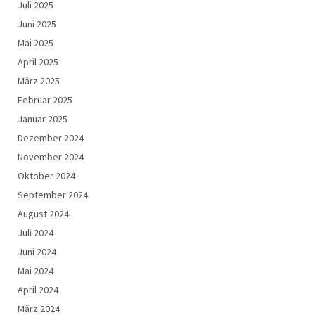
Juli 2025
Juni 2025
Mai 2025
April 2025
März 2025
Februar 2025
Januar 2025
Dezember 2024
November 2024
Oktober 2024
September 2024
August 2024
Juli 2024
Juni 2024
Mai 2024
April 2024
März 2024