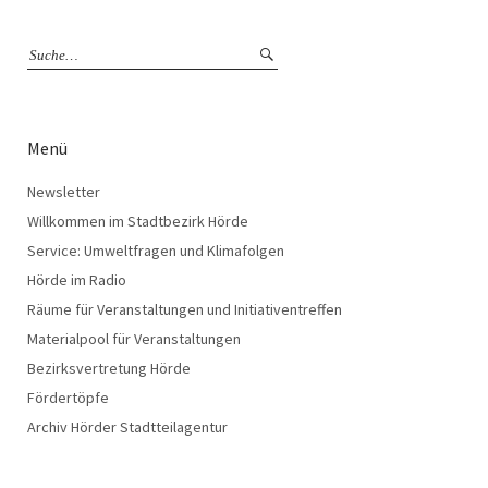
Menü
Newsletter
Willkommen im Stadtbezirk Hörde
Service: Umweltfragen und Klimafolgen
Hörde im Radio
Räume für Veranstaltungen und Initiativentreffen
Materialpool für Veranstaltungen
Bezirksvertretung Hörde
Fördertöpfe
Archiv Hörder Stadtteilagentur