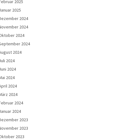
Februar 2025
Januar 2025
Dezember 2024
November 2024
Oktober 2024
September 2024
August 2024
Juli 2024
Juni 2024
Mai 2024
April 2024
März 2024
Februar 2024
Januar 2024
Dezember 2023
November 2023
Oktober 2023