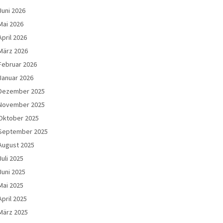
Juni 2026
Mai 2026
April 2026
März 2026
Februar 2026
Januar 2026
Dezember 2025
November 2025
Oktober 2025
September 2025
August 2025
Juli 2025
Juni 2025
Mai 2025
April 2025
März 2025