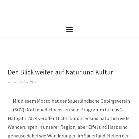
Den Blick weiten auf Natur und Kultur
17. September 2024
Mit diesem Motto hat der Sauerländische Gebirgsverein
(SGV) Dortmund-Höchsten sein Programm für das 2.
Halbjahr 2024 veröffentlicht. Darunter sind natürlich viele
Wanderungen in unserer Region, aber Eifel und Harz sind
genauso dabei wie Wanderungen im Sauerland. Neben den