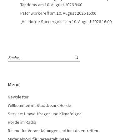
Tandems
am 10. August 2026 9:00
Patchwork-Treff
am 10. August 2026 15:00
„VfL Hörde Soccergirls“
am 10. August 2026 16:00
Menü
Newsletter
Willkommen im Stadtbezirk Hörde
Service: Umweltfragen und Klimafolgen
Hörde im Radio
Räume für Veranstaltungen und Initiativentreffen
Materialpool für Veranstaltungen