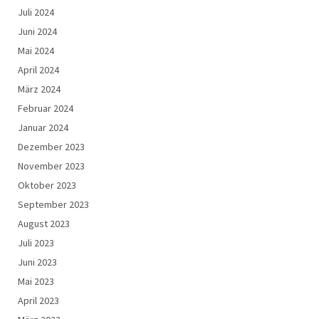
Juli 2024
Juni 2024
Mai 2024
April 2024
März 2024
Februar 2024
Januar 2024
Dezember 2023
November 2023
Oktober 2023
September 2023
August 2023
Juli 2023
Juni 2023
Mai 2023
April 2023