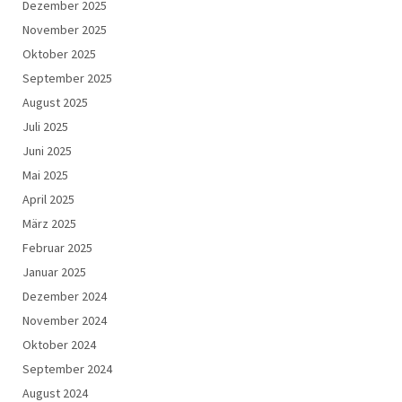
Dezember 2025
November 2025
Oktober 2025
September 2025
August 2025
Juli 2025
Juni 2025
Mai 2025
April 2025
März 2025
Februar 2025
Januar 2025
Dezember 2024
November 2024
Oktober 2024
September 2024
August 2024