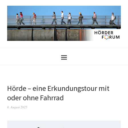
Hörde – eine Erkundungstour mit
oder ohne Fahrrad
8. August 2025