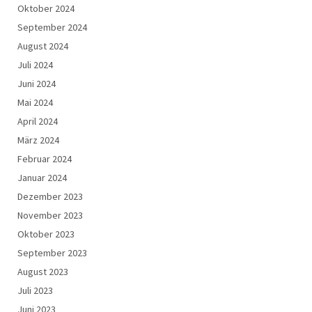
Oktober 2024
September 2024
August 2024
Juli 2024
Juni 2024
Mai 2024
April 2024
März 2024
Februar 2024
Januar 2024
Dezember 2023
November 2023
Oktober 2023
September 2023
August 2023
Juli 2023
Juni 2023