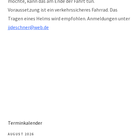
möchte, kann das am Ende der Fahrt tun.
Voraussetzung ist ein verkehrssicheres Fahrrad. Das
Tragen eines Helms wird empfohlen. Anmeldungen unter
jjdeschner@web.de
Terminkalender
AUGUST 2026