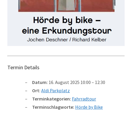
Termin Details
Datum:
16. August 2025 10:00
–
12:30
Ort:
Aldi Parkplatz
Terminkategorien:
Fahrradtour
Terminschlagworte:
Hörde by Bike