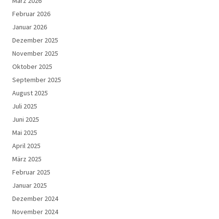
März 2026
Februar 2026
Januar 2026
Dezember 2025
November 2025
Oktober 2025
September 2025
August 2025
Juli 2025
Juni 2025
Mai 2025
April 2025
März 2025
Februar 2025
Januar 2025
Dezember 2024
November 2024