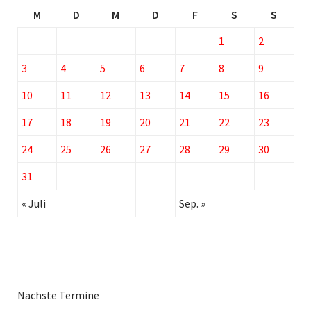
M
D
M
D
F
S
S
1
2
3
4
5
6
7
8
9
10
11
12
13
14
15
16
17
18
19
20
21
22
23
24
25
26
27
28
29
30
31
« Juli
Sep. »
Nächste Termine