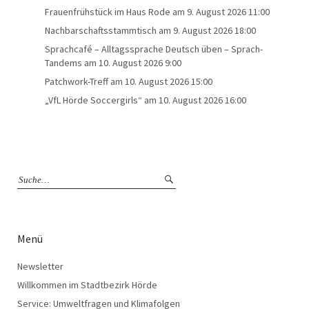
Frauenfrühstück im Haus Rode
am 9. August 2026 11:00
Nachbarschaftsstammtisch
am 9. August 2026 18:00
Sprachcafé – Alltagssprache Deutsch üben – Sprach-
Tandems
am 10. August 2026 9:00
Patchwork-Treff
am 10. August 2026 15:00
„VfL Hörde Soccergirls“
am 10. August 2026 16:00
Menü
Newsletter
Willkommen im Stadtbezirk Hörde
Service: Umweltfragen und Klimafolgen